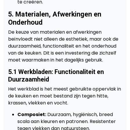
te creëren.
5. Materialen, Afwerkingen en
Onderhoud
De keuze van materialen en afwerkingen
beïnvloedt niet alleen de esthetiek, maar ook de
duurzaamheid, functionaliteit en het onderhoud
van de keuken. Dit is een investering die zichzelf
moet waarmaken in het dagelijks gebruik.
5.1 Werkbladen: Functionaliteit en
Duurzaamheid
Het werkblad is het meest gebruikte oppervlak in
de keuken en moet bestand zijn tegen hitte,
krassen, vlekken en vocht.
Composiet:
Duurzaam, hygiënisch, breed
scala aan kleuren en patronen. Resistenter
tegen vlekken dan natuursteen.