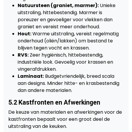
Natuursteen (graniet, marmer):
Unieke
uitstraling, hittebestendig. Marmer is
poreuzer en gevoeliger voor vlekken dan
graniet en vereist meer onderhoud.
Hout:
Warme uitstraling, vereist regelmatig
onderhoud (oliën/lakken) om bestand te
blijven tegen vocht en krassen.
RVS:
Zeer hygiënisch, hittebestendig,
industriële look. Gevoelig voor krassen en
vingerafdrukken.
Laminaat:
Budgetvriendelijk, breed scala
aan designs. Minder hitte- en krasbestendig
dan andere materialen.
5.2 Kastfronten en Afwerkingen
De keuze van materialen en afwerkingen voor de
kastfronten bepaalt voor een groot deel de
uitstraling van de keuken.