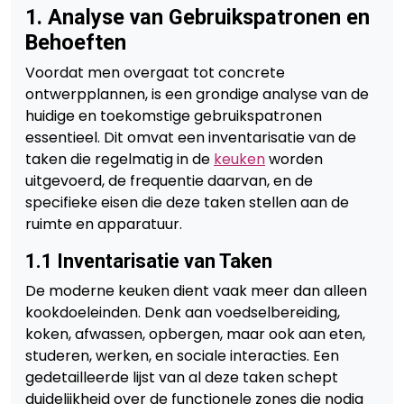
1. Analyse van Gebruikspatronen en
Behoeften
Voordat men overgaat tot concrete
ontwerpplannen, is een grondige analyse van de
huidige en toekomstige gebruikspatronen
essentieel. Dit omvat een inventarisatie van de
taken die regelmatig in de
keuken
worden
uitgevoerd, de frequentie daarvan, en de
specifieke eisen die deze taken stellen aan de
ruimte en apparatuur.
1.1 Inventarisatie van Taken
De moderne keuken dient vaak meer dan alleen
kookdoeleinden. Denk aan voedselbereiding,
koken, afwassen, opbergen, maar ook aan eten,
studeren, werken, en sociale interacties. Een
gedetailleerde lijst van al deze taken schept
duidelijkheid over de functionele zones die nodig