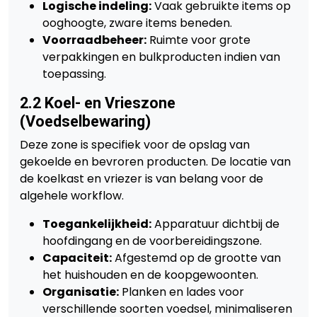
Logische indeling:
Vaak gebruikte items op
ooghoogte, zware items beneden.
Voorraadbeheer:
Ruimte voor grote
verpakkingen en bulkproducten indien van
toepassing.
2.2 Koel- en Vrieszone
(Voedselbewaring)
Deze zone is specifiek voor de opslag van
gekoelde en bevroren producten. De locatie van
de koelkast en vriezer is van belang voor de
algehele workflow.
Toegankelijkheid:
Apparatuur dichtbij de
hoofdingang en de voorbereidingszone.
Capaciteit:
Afgestemd op de grootte van
het huishouden en de koopgewoonten.
Organisatie:
Planken en lades voor
verschillende soorten voedsel, minimaliseren