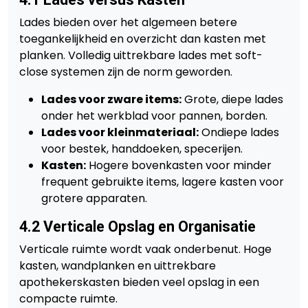
Lades bieden over het algemeen betere
toegankelijkheid en overzicht dan kasten met
planken. Volledig uittrekbare lades met soft-
close systemen zijn de norm geworden.
Lades voor zware items:
Grote, diepe lades
onder het werkblad voor pannen, borden.
Lades voor kleinmateriaal:
Ondiepe lades
voor bestek, handdoeken, specerijen.
Kasten:
Hogere bovenkasten voor minder
frequent gebruikte items, lagere kasten voor
grotere apparaten.
4.2 Verticale Opslag en Organisatie
Verticale ruimte wordt vaak onderbenut. Hoge
kasten, wandplanken en uittrekbare
apothekerskasten bieden veel opslag in een
compacte ruimte.