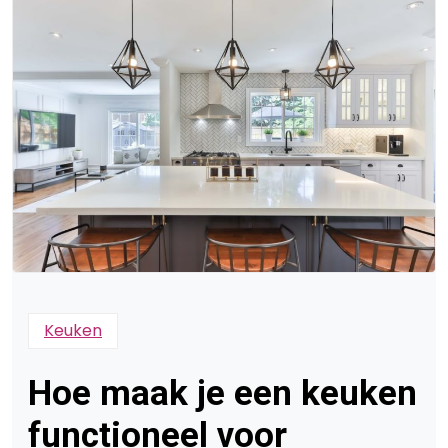
Keuken
Hoe maak je een keuken
functioneel voor