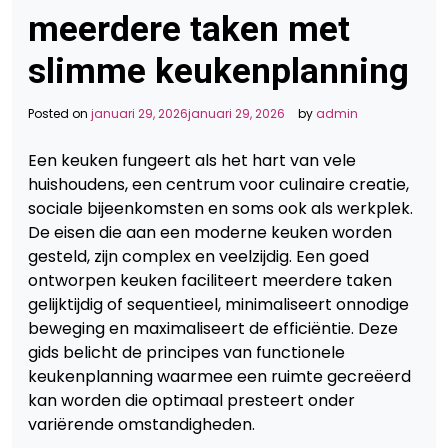
meerdere taken met
slimme keukenplanning
Posted on
januari 29, 2026
januari 29, 2026
by
admin
Een keuken fungeert als het hart van vele
huishoudens, een centrum voor culinaire creatie,
sociale bijeenkomsten en soms ook als werkplek.
De eisen die aan een moderne keuken worden
gesteld, zijn complex en veelzijdig. Een goed
ontworpen keuken faciliteert meerdere taken
gelijktijdig of sequentieel, minimaliseert onnodige
beweging en maximaliseert de efficiëntie. Deze
gids belicht de principes van functionele
keukenplanning waarmee een ruimte gecreëerd
kan worden die optimaal presteert onder
variërende omstandigheden.