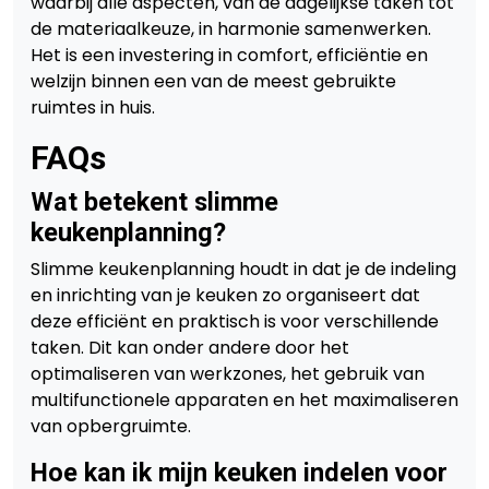
waarbij alle aspecten, van de dagelijkse taken tot
de materiaalkeuze, in harmonie samenwerken.
Het is een investering in comfort, efficiëntie en
welzijn binnen een van de meest gebruikte
ruimtes in huis.
FAQs
Wat betekent slimme
keukenplanning?
Slimme keukenplanning houdt in dat je de indeling
en inrichting van je keuken zo organiseert dat
deze efficiënt en praktisch is voor verschillende
taken. Dit kan onder andere door het
optimaliseren van werkzones, het gebruik van
multifunctionele apparaten en het maximaliseren
van opbergruimte.
Hoe kan ik mijn keuken indelen voor