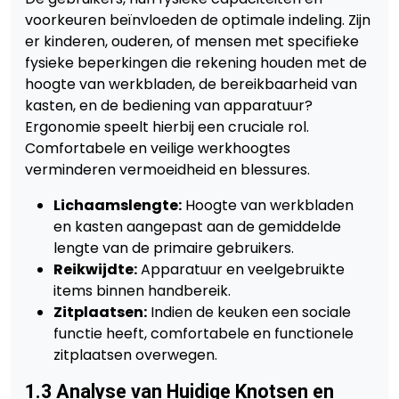
voorkeuren beïnvloeden de optimale indeling. Zijn
er kinderen, ouderen, of mensen met specifieke
fysieke beperkingen die rekening houden met de
hoogte van werkbladen, de bereikbaarheid van
kasten, en de bediening van apparatuur?
Ergonomie speelt hierbij een cruciale rol.
Comfortabele en veilige werkhoogtes
verminderen vermoeidheid en blessures.
Lichaamslengte:
Hoogte van werkbladen
en kasten aangepast aan de gemiddelde
lengte van de primaire gebruikers.
Reikwijdte:
Apparatuur en veelgebruikte
items binnen handbereik.
Zitplaatsen:
Indien de keuken een sociale
functie heeft, comfortabele en functionele
zitplaatsen overwegen.
1.3 Analyse van Huidige Knotsen en