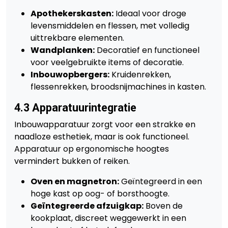
Apothekerskasten:
Ideaal voor droge
levensmiddelen en flessen, met volledig
uittrekbare elementen.
Wandplanken:
Decoratief en functioneel
voor veelgebruikte items of decoratie.
Inbouwopbergers:
Kruidenrekken,
flessenrekken, broodsnijmachines in kasten.
4.3 Apparatuurintegratie
Inbouwapparatuur zorgt voor een strakke en
naadloze esthetiek, maar is ook functioneel.
Apparatuur op ergonomische hoogtes
vermindert bukken of reiken.
Oven en magnetron:
Geïntegreerd in een
hoge kast op oog- of borsthoogte.
Geïntegreerde afzuigkap:
Boven de
kookplaat, discreet weggewerkt in een