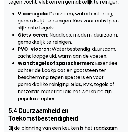
tegen vocht, vlekken en gemakkelijk te reinigen.
Vloertegels:
Duurzaam, waterbestendig,
gemakkelijk te reinigen. Kies voor antislip en
slijtvaste tegels.
Gietvloeren:
Naadloos, modern, duurzaam,
gemakkelijk te reinigen.
PVC-vloeren:
Waterbestendig, duurzaam,
zacht loopgeluid, warm aan de voeten.
Wandtegels of spatschermen:
Essentieel
achter de kookplaat en gootsteen ter
bescherming tegen spetters en voor
gemakkelijke reiniging. Glas, RVS, tegels of
hetzelfde materiaal als het werkblad zijn
populaire opties.
5.4 Duurzaamheid en
Toekomstbestendigheid
Bij de planning van een keuken is het raadzaam