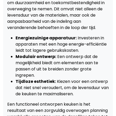
om duurzaamheid en toekomstbestendigheid in
overweging te nemen. Dit omvat niet alleen de
levensduur van de materialen, maar ook de
aanpasbaarheid van de indeling aan
veranderende behoeften in de loop der tijd.
Energiezuinige apparatuur:
Investeren in
apparaten met een hoge energie-efficiëntie
leidt tot lagere gebruikskosten.
Modulair ontwerp:
Een ontwerp dat de
mogelijkheid biedt om elementen aan te
passen of uit te breiden zonder grote
ingrepen.
Tijdloze esthetiek:
Kiezen voor een ontwerp
dat niet snel veroudert, om de levensduur van
de keuken te maximaliseren.
Een functioneel ontworpen keuken is het
resultaat van een zorgvuldig overwogen planning