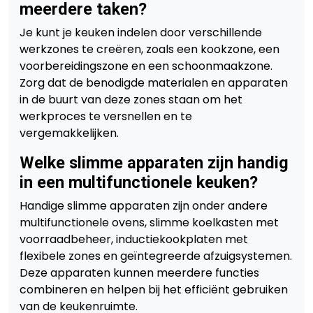
meerdere taken?
Je kunt je keuken indelen door verschillende
werkzones te creëren, zoals een kookzone, een
voorbereidingszone en een schoonmaakzone.
Zorg dat de benodigde materialen en apparaten
in de buurt van deze zones staan om het
werkproces te versnellen en te
vergemakkelijken.
Welke slimme apparaten zijn handig
in een multifunctionele keuken?
Handige slimme apparaten zijn onder andere
multifunctionele ovens, slimme koelkasten met
voorraadbeheer, inductiekookplaten met
flexibele zones en geïntegreerde afzuigsystemen.
Deze apparaten kunnen meerdere functies
combineren en helpen bij het efficiënt gebruiken
van de keukenruimte.