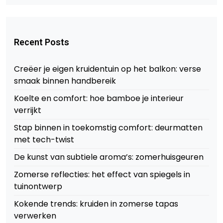
Recent Posts
Creëer je eigen kruidentuin op het balkon: verse
smaak binnen handbereik
Koelte en comfort: hoe bamboe je interieur
verrijkt
Stap binnen in toekomstig comfort: deurmatten
met tech-twist
De kunst van subtiele aroma’s: zomerhuisgeuren
Zomerse reflecties: het effect van spiegels in
tuinontwerp
Kokende trends: kruiden in zomerse tapas
verwerken