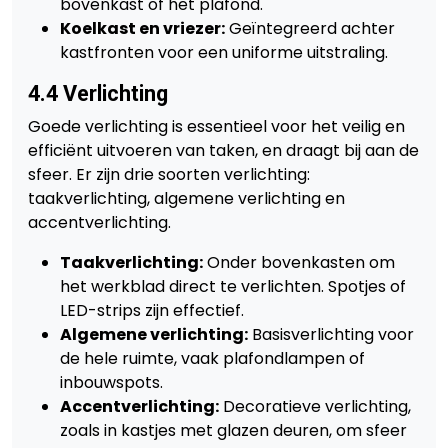
bovenkast of het plafond.
Koelkast en vriezer:
Geïntegreerd achter
kastfronten voor een uniforme uitstraling.
4.4 Verlichting
Goede verlichting is essentieel voor het veilig en
efficiënt uitvoeren van taken, en draagt bij aan de
sfeer. Er zijn drie soorten verlichting:
taakverlichting, algemene verlichting en
accentverlichting.
Taakverlichting:
Onder bovenkasten om
het werkblad direct te verlichten. Spotjes of
LED-strips zijn effectief.
Algemene verlichting:
Basisverlichting voor
de hele ruimte, vaak plafondlampen of
inbouwspots.
Accentverlichting:
Decoratieve verlichting,
zoals in kastjes met glazen deuren, om sfeer