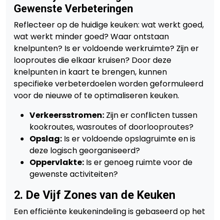
Gewenste Verbeteringen
Reflecteer op de huidige keuken: wat werkt goed,
wat werkt minder goed? Waar ontstaan
knelpunten? Is er voldoende werkruimte? Zijn er
looproutes die elkaar kruisen? Door deze
knelpunten in kaart te brengen, kunnen
specifieke verbeterdoelen worden geformuleerd
voor de nieuwe of te optimaliseren keuken.
Verkeersstromen:
Zijn er conflicten tussen
kookroutes, wasroutes of doorlooproutes?
Opslag:
Is er voldoende opslagruimte en is
deze logisch georganiseerd?
Oppervlakte:
Is er genoeg ruimte voor de
gewenste activiteiten?
2. De Vijf Zones van de Keuken
Een efficiënte keukenindeling is gebaseerd op het