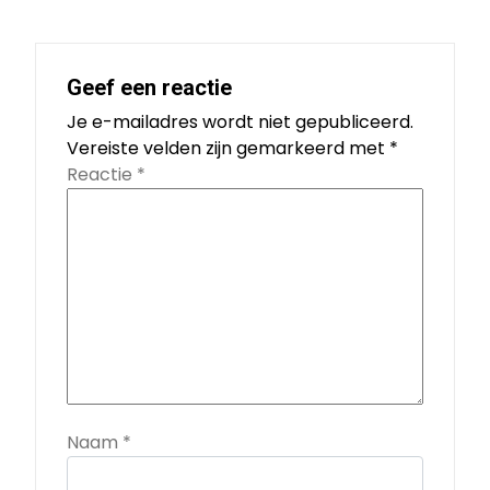
Geef een reactie
Je e-mailadres wordt niet gepubliceerd.
Vereiste velden zijn gemarkeerd met
*
Reactie
*
Naam
*