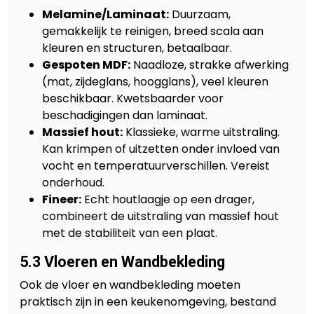
Melamine/Laminaat:
Duurzaam,
gemakkelijk te reinigen, breed scala aan
kleuren en structuren, betaalbaar.
Gespoten MDF:
Naadloze, strakke afwerking
(mat, zijdeglans, hoogglans), veel kleuren
beschikbaar. Kwetsbaarder voor
beschadigingen dan laminaat.
Massief hout:
Klassieke, warme uitstraling.
Kan krimpen of uitzetten onder invloed van
vocht en temperatuurverschillen. Vereist
onderhoud.
Fineer:
Echt houtlaagje op een drager,
combineert de uitstraling van massief hout
met de stabiliteit van een plaat.
5.3 Vloeren en Wandbekleding
Ook de vloer en wandbekleding moeten
praktisch zijn in een keukenomgeving, bestand