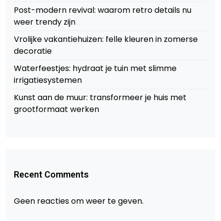
Post-modern revival: waarom retro details nu
weer trendy zijn
Vrolijke vakantiehuizen: felle kleuren in zomerse
decoratie
Waterfeestjes: hydraat je tuin met slimme
irrigatiesystemen
Kunst aan de muur: transformeer je huis met
grootformaat werken
Recent Comments
Geen reacties om weer te geven.