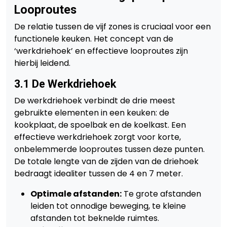
Looproutes
De relatie tussen de vijf zones is cruciaal voor een
functionele keuken. Het concept van de
‘werkdriehoek’ en effectieve looproutes zijn
hierbij leidend.
3.1 De Werkdriehoek
De werkdriehoek verbindt de drie meest
gebruikte elementen in een keuken: de
kookplaat, de spoelbak en de koelkast. Een
effectieve werkdriehoek zorgt voor korte,
onbelemmerde looproutes tussen deze punten.
De totale lengte van de zijden van de driehoek
bedraagt idealiter tussen de 4 en 7 meter.
Optimale afstanden:
Te grote afstanden
leiden tot onnodige beweging, te kleine
afstanden tot beknelde ruimtes.