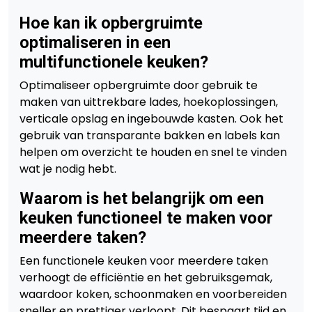
Hoe kan ik opbergruimte
optimaliseren in een
multifunctionele keuken?
Optimaliseer opbergruimte door gebruik te
maken van uittrekbare lades, hoekoplossingen,
verticale opslag en ingebouwde kasten. Ook het
gebruik van transparante bakken en labels kan
helpen om overzicht te houden en snel te vinden
wat je nodig hebt.
Waarom is het belangrijk om een
keuken functioneel te maken voor
meerdere taken?
Een functionele keuken voor meerdere taken
verhoogt de efficiëntie en het gebruiksgemak,
waardoor koken, schoonmaken en voorbereiden
sneller en prettiger verloopt. Dit bespaart tijd en