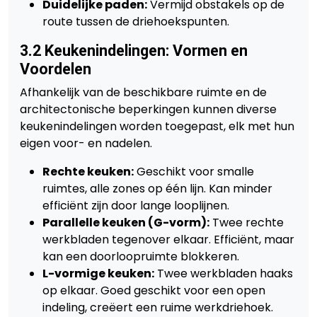
Duidelijke paden:
Vermijd obstakels op de
route tussen de driehoekspunten.
3.2 Keukenindelingen: Vormen en
Voordelen
Afhankelijk van de beschikbare ruimte en de
architectonische beperkingen kunnen diverse
keukenindelingen worden toegepast, elk met hun
eigen voor- en nadelen.
Rechte keuken:
Geschikt voor smalle
ruimtes, alle zones op één lijn. Kan minder
efficiënt zijn door lange looplijnen.
Parallelle keuken (G-vorm):
Twee rechte
werkbladen tegenover elkaar. Efficiënt, maar
kan een doorloopruimte blokkeren.
L-vormige keuken:
Twee werkbladen haaks
op elkaar. Goed geschikt voor een open
indeling, creëert een ruime werkdriehoek.