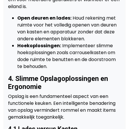
eiland is.
Open deuren en lades:
Houd rekening met
ruimte voor het volledig openen van deuren
van kasten en apparatuur zonder dat deze
andere elementen blokkeren.
Hoekoplossingen:
Implementeer slimme
hoekoplossingen zoals carrouselkasten om
dode ruimte te benutten en de doorstroom
te behouden.
4. Slimme Opslagoplossingen en
Ergonomie
Opslag is een fundamenteel aspect van een
functionele keuken. Een intelligente benadering
van opslag vermindert rommel en maakt items
gemakkelijk toegankelijk.
4.1 Lades versus Kasten