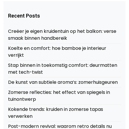
Recent Posts
Creëer je eigen kruidentuin op het balkon: verse
smaak binnen handbereik
Koelte en comfort: hoe bamboe je interieur
verrijkt
Stap binnen in toekomstig comfort: deurmatten
met tech-twist
De kunst van subtiele aroma’s: zomerhuisgeuren
Zomerse reflecties: het effect van spiegels in
tuinontwerp
Kokende trends: kruiden in zomerse tapas
verwerken
Post-modern revival: waarom retro details nu