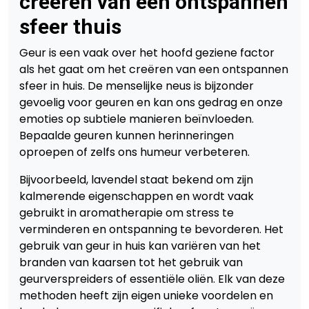
creëren van een ontspannen
sfeer thuis
Geur is een vaak over het hoofd geziene factor
als het gaat om het creëren van een ontspannen
sfeer in huis. De menselijke neus is bijzonder
gevoelig voor geuren en kan ons gedrag en onze
emoties op subtiele manieren beïnvloeden.
Bepaalde geuren kunnen herinneringen
oproepen of zelfs ons humeur verbeteren.
Bijvoorbeeld, lavendel staat bekend om zijn
kalmerende eigenschappen en wordt vaak
gebruikt in aromatherapie om stress te
verminderen en ontspanning te bevorderen. Het
gebruik van geur in huis kan variëren van het
branden van kaarsen tot het gebruik van
geurverspreiders of essentiële oliën. Elk van deze
methoden heeft zijn eigen unieke voordelen en