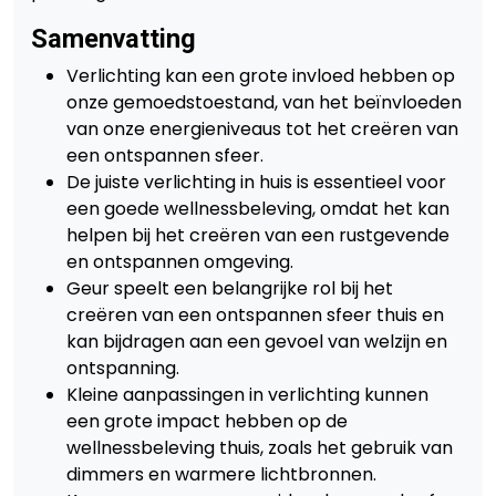
Samenvatting
Verlichting kan een grote invloed hebben op
onze gemoedstoestand, van het beïnvloeden
van onze energieniveaus tot het creëren van
een ontspannen sfeer.
De juiste verlichting in huis is essentieel voor
een goede wellnessbeleving, omdat het kan
helpen bij het creëren van een rustgevende
en ontspannen omgeving.
Geur speelt een belangrijke rol bij het
creëren van een ontspannen sfeer thuis en
kan bijdragen aan een gevoel van welzijn en
ontspanning.
Kleine aanpassingen in verlichting kunnen
een grote impact hebben op de
wellnessbeleving thuis, zoals het gebruik van
dimmers en warmere lichtbronnen.