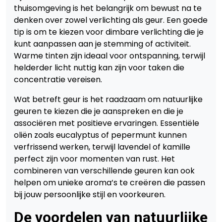
thuisomgeving is het belangrijk om bewust na te
denken over zowel verlichting als geur. Een goede
tip is om te kiezen voor dimbare verlichting die je
kunt aanpassen aan je stemming of activiteit.
Warme tinten zijn ideaal voor ontspanning, terwijl
helderder licht nuttig kan zijn voor taken die
concentratie vereisen.
Wat betreft geur is het raadzaam om natuurlijke
geuren te kiezen die je aanspreken en die je
associëren met positieve ervaringen. Essentiële
oliën zoals eucalyptus of pepermunt kunnen
verfrissend werken, terwijl lavendel of kamille
perfect zijn voor momenten van rust. Het
combineren van verschillende geuren kan ook
helpen om unieke aroma’s te creëren die passen
bij jouw persoonlijke stijl en voorkeuren.
De voordelen van natuurlijke