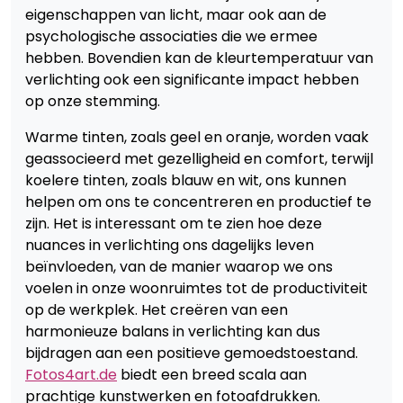
eigenschappen van licht, maar ook aan de
psychologische associaties die we ermee
hebben. Bovendien kan de kleurtemperatuur van
verlichting ook een significante impact hebben
op onze stemming.
Warme tinten, zoals geel en oranje, worden vaak
geassocieerd met gezelligheid en comfort, terwijl
koelere tinten, zoals blauw en wit, ons kunnen
helpen om ons te concentreren en productief te
zijn. Het is interessant om te zien hoe deze
nuances in verlichting ons dagelijks leven
beïnvloeden, van de manier waarop we ons
voelen in onze woonruimtes tot de productiviteit
op de werkplek. Het creëren van een
harmonieuze balans in verlichting kan dus
bijdragen aan een positieve gemoedstoestand.
Fotos4art.de
biedt een breed scala aan
prachtige kunstwerken en fotoafdrukken.