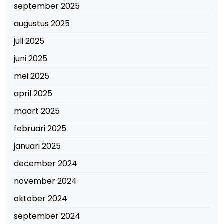
september 2025
augustus 2025
juli 2025
juni 2025
mei 2025
april 2025
maart 2025
februari 2025
januari 2025
december 2024
november 2024
oktober 2024
september 2024