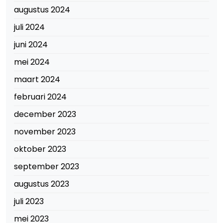
augustus 2024
juli 2024
juni 2024
mei 2024
maart 2024
februari 2024
december 2023
november 2023
oktober 2023
september 2023
augustus 2023
juli 2023
mei 2023