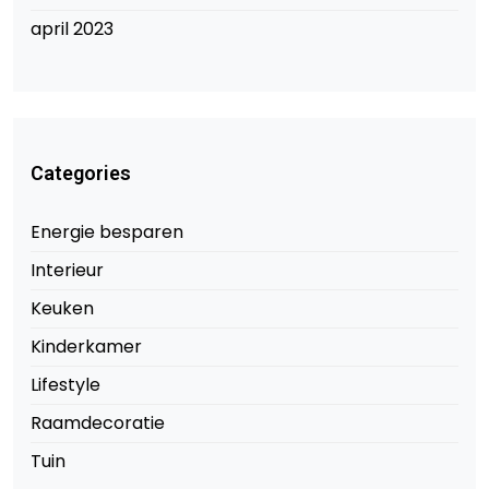
april 2023
Categories
Energie besparen
Interieur
Keuken
Kinderkamer
Lifestyle
Raamdecoratie
Tuin