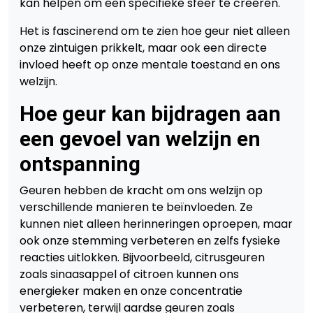
kan helpen om een specifieke sfeer te creëren.
Het is fascinerend om te zien hoe geur niet alleen
onze zintuigen prikkelt, maar ook een directe
invloed heeft op onze mentale toestand en ons
welzijn.
Hoe geur kan bijdragen aan
een gevoel van welzijn en
ontspanning
Geuren hebben de kracht om ons welzijn op
verschillende manieren te beïnvloeden. Ze
kunnen niet alleen herinneringen oproepen, maar
ook onze stemming verbeteren en zelfs fysieke
reacties uitlokken. Bijvoorbeeld, citrusgeuren
zoals sinaasappel of citroen kunnen ons
energieker maken en onze concentratie
verbeteren, terwijl aardse geuren zoals