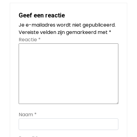
Geef een reactie
Je e-mailadres wordt niet gepubliceerd.
Vereiste velden zijn gemarkeerd met
*
Reactie
*
Naam
*