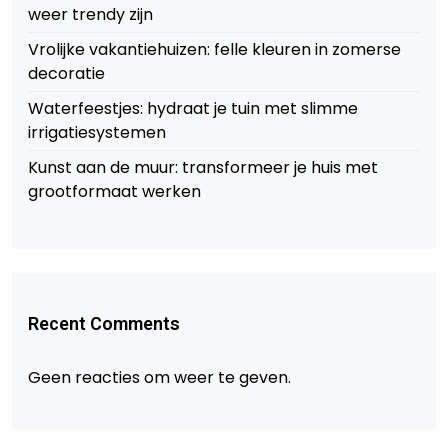
weer trendy zijn
Vrolijke vakantiehuizen: felle kleuren in zomerse
decoratie
Waterfeestjes: hydraat je tuin met slimme
irrigatiesystemen
Kunst aan de muur: transformeer je huis met
grootformaat werken
Recent Comments
Geen reacties om weer te geven.