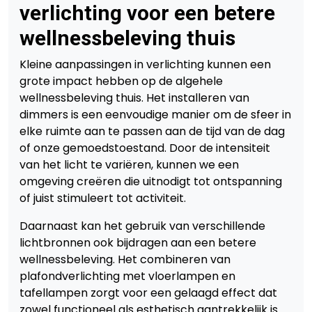
verlichting voor een betere
wellnessbeleving thuis
Kleine aanpassingen in verlichting kunnen een
grote impact hebben op de algehele
wellnessbeleving thuis. Het installeren van
dimmers is een eenvoudige manier om de sfeer in
elke ruimte aan te passen aan de tijd van de dag
of onze gemoedstoestand. Door de intensiteit
van het licht te variëren, kunnen we een
omgeving creëren die uitnodigt tot ontspanning
of juist stimuleert tot activiteit.
Daarnaast kan het gebruik van verschillende
lichtbronnen ook bijdragen aan een betere
wellnessbeleving. Het combineren van
plafondverlichting met vloerlampen en
tafellampen zorgt voor een gelaagd effect dat
zowel functioneel als esthetisch aantrekkelijk is.