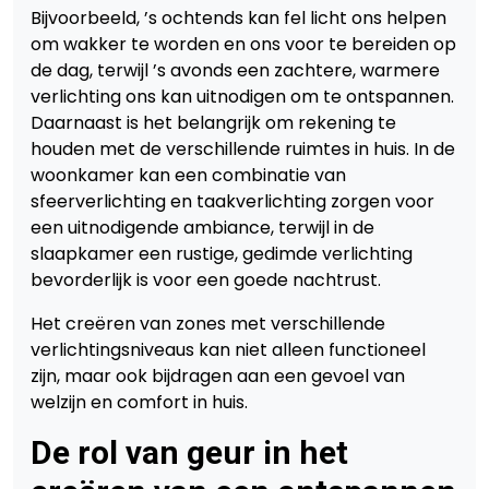
Bijvoorbeeld, ’s ochtends kan fel licht ons helpen
om wakker te worden en ons voor te bereiden op
de dag, terwijl ’s avonds een zachtere, warmere
verlichting ons kan uitnodigen om te ontspannen.
Daarnaast is het belangrijk om rekening te
houden met de verschillende ruimtes in huis. In de
woonkamer kan een combinatie van
sfeerverlichting en taakverlichting zorgen voor
een uitnodigende ambiance, terwijl in de
slaapkamer een rustige, gedimde verlichting
bevorderlijk is voor een goede nachtrust.
Het creëren van zones met verschillende
verlichtingsniveaus kan niet alleen functioneel
zijn, maar ook bijdragen aan een gevoel van
welzijn en comfort in huis.
De rol van geur in het