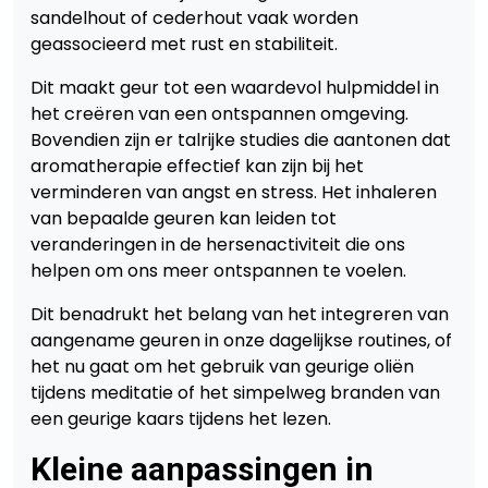
sandelhout of cederhout vaak worden
geassocieerd met rust en stabiliteit.
Dit maakt geur tot een waardevol hulpmiddel in
het creëren van een ontspannen omgeving.
Bovendien zijn er talrijke studies die aantonen dat
aromatherapie effectief kan zijn bij het
verminderen van angst en stress. Het inhaleren
van bepaalde geuren kan leiden tot
veranderingen in de hersenactiviteit die ons
helpen om ons meer ontspannen te voelen.
Dit benadrukt het belang van het integreren van
aangename geuren in onze dagelijkse routines, of
het nu gaat om het gebruik van geurige oliën
tijdens meditatie of het simpelweg branden van
een geurige kaars tijdens het lezen.
Kleine aanpassingen in