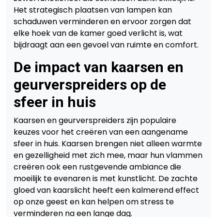
Het strategisch plaatsen van lampen kan
schaduwen verminderen en ervoor zorgen dat
elke hoek van de kamer goed verlicht is, wat
bijdraagt aan een gevoel van ruimte en comfort.
De impact van kaarsen en
geurverspreiders op de
sfeer in huis
Kaarsen en geurverspreiders zijn populaire
keuzes voor het creëren van een aangename
sfeer in huis. Kaarsen brengen niet alleen warmte
en gezelligheid met zich mee, maar hun vlammen
creëren ook een rustgevende ambiance die
moeilijk te evenaren is met kunstlicht. De zachte
gloed van kaarslicht heeft een kalmerend effect
op onze geest en kan helpen om stress te
verminderen na een lange dag.