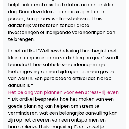
helpt ook om stress los te laten na een drukke
dag. Door deze kleine aanpassingen toe te
passen, kun je jouw wellnessbeleving thuis
aanzienlijk verbeteren zonder grote
investeringen of ingrijpende veranderingen aan
te brengen.
In het artikel “Wellnessbeleving thuis begint met
kleine aanpassingen in verlichting en geur” wordt
benadrukt hoe subtiele veranderingen in je
leefomgeving kunnen bijdragen aan een gevoel
van welzijn. Een gerelateerd artikel dat hierop
aansluit is “
Het belang van plannen voor een stressvrij leven
“. Dit artikel bespreekt hoe het maken van een
goede planning kan helpen om stress te
verminderen, wat een belangrijke aanvulling kan
zijn op het creëren van een ontspannen en
harmonieuze thuisomgeving. Door zowel je