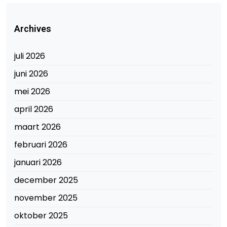
Archives
juli 2026
juni 2026
mei 2026
april 2026
maart 2026
februari 2026
januari 2026
december 2025
november 2025
oktober 2025