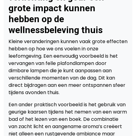
grote impact kunnen
hebben op de
wellnessbeleving thuis
Kleine veranderingen kunnen vaak grote effecten
hebben op hoe we ons voelen in onze
leefomgeving. Een eenvoudig voorbeeld is het
vervangen van felle plafondlampen door
dimbare lampen die je kunt aanpassen aan
verschillende momenten van de dag. Dit kan
direct bijdragen aan een meer ontspannen sfeer
tijdens avonden thuis.
Een ander praktisch voorbeeld is het gebruik van
geurige kaarsen tijdens het nemen van een warm
bad of het lezen van een boek. De combinatie
van zacht licht en aangename aroma’s creëert
niet alleen een rustgevende ambiance maar