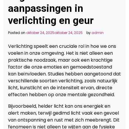
aanpassingen in
verlichting en geur
Posted on
oktober 24, 2025
oktober 24, 2025
by
admin
Verlichting speelt een cruciale rol in hoe we ons
voelen in onze omgeving. Het is niet alleen een
praktische noodzaak, maar ook een krachtige
factor die onze emoties en gemoedstoestand
kan beïnvloeden. Studies hebben aangetoond dat
verschillende soorten verlichting, zoals natuurlijk
licht, kunstlicht en de intensiteit ervan, directe
effecten hebben op onze mentale gezondheid.
Bijvoorbeeld, helder licht kan ons energiek en
alert maken, terwijl gedimd licht vaak een gevoel
van ontspanning en rust met zich meebrengt. Dit
fenomeen is niet alleen te wijten aan de fysieke