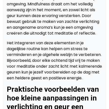
omgeving. Mindfulness draait om het volledig
aanwezig zijn in het moment, en zowel licht als
geur kunnen deze ervaring versterken. Door
bewust gebruik te maken van zachte verlichting
en aangename aroma’s kun je een omgeving
creëren die uitnodigt tot meditatie of reflectie.
Het integreren van deze elementen in je
dagelijkse routine kan helpen om stress te
verminderen en je algehele welzijn te verbeteren.
Bijvoorbeeld, door elke ochtend tijd vrij te maken
voor meditatie onder zacht licht met kalmerende
geuren kun je jezelf voorbereiden op de dag met
een heldere geest en positieve energie.
Praktische voorbeelden van
hoe kleine aanpassingen in
verlichting en geur een