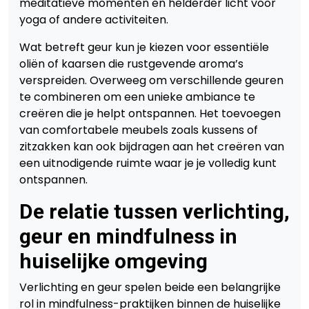
meditatieve momenten en helderder licht voor
yoga of andere activiteiten.
Wat betreft geur kun je kiezen voor essentiële
oliën of kaarsen die rustgevende aroma’s
verspreiden. Overweeg om verschillende geuren
te combineren om een unieke ambiance te
creëren die je helpt ontspannen. Het toevoegen
van comfortabele meubels zoals kussens of
zitzakken kan ook bijdragen aan het creëren van
een uitnodigende ruimte waar je je volledig kunt
ontspannen.
De relatie tussen verlichting,
geur en mindfulness in
huiselijke omgeving
Verlichting en geur spelen beide een belangrijke
rol in mindfulness-praktijken binnen de huiselijke