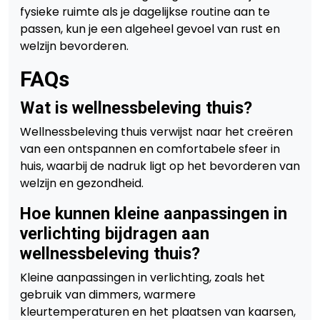
fysieke ruimte als je dagelijkse routine aan te
passen, kun je een algeheel gevoel van rust en
welzijn bevorderen.
FAQs
Wat is wellnessbeleving thuis?
Wellnessbeleving thuis verwijst naar het creëren
van een ontspannen en comfortabele sfeer in
huis, waarbij de nadruk ligt op het bevorderen van
welzijn en gezondheid.
Hoe kunnen kleine aanpassingen in
verlichting bijdragen aan
wellnessbeleving thuis?
Kleine aanpassingen in verlichting, zoals het
gebruik van dimmers, warmere
kleurtemperaturen en het plaatsen van kaarsen,