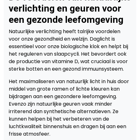
verlichting en geuren voor
een gezonde leefomgeving
Natuurlijke verlichting heeft talrijke voordelen
voor onze gezondheid en welzijn. Daglicht is
essentieel voor onze biologische klok en helpt bij
het reguleren van slaapcycli. Het bevordert ook
de productie van vitamine D, wat cruciaal is voor
sterke botten en een gezond immuunsysteem.
Het maximaliseren van natuurlijk licht in huis door
middel van grote ramen of lichte kleuren kan
bijdragen aan een gezondere leefomgeving.
Evenzo zijn natuurlijke geuren vaak minder
irriterend dan synthetische alternatieven. Ze
kunnen helpen bij het verbeteren van de
luchtkwaliteit binnenshuis en dragen bij aan een
frisse atmosfeer.