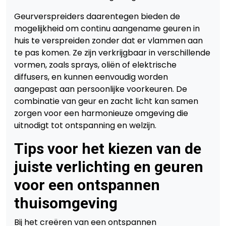
Geurverspreiders daarentegen bieden de
mogelijkheid om continu aangename geuren in
huis te verspreiden zonder dat er vlammen aan
te pas komen. Ze zijn verkrijgbaar in verschillende
vormen, zoals sprays, oliën of elektrische
diffusers, en kunnen eenvoudig worden
aangepast aan persoonlijke voorkeuren. De
combinatie van geur en zacht licht kan samen
zorgen voor een harmonieuze omgeving die
uitnodigt tot ontspanning en welzijn.
Tips voor het kiezen van de
juiste verlichting en geuren
voor een ontspannen
thuisomgeving
Bij het creëren van een ontspannen