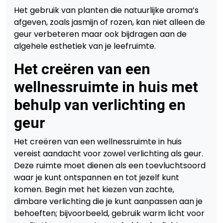
Het gebruik van planten die natuurlijke aroma’s
afgeven, zoals jasmijn of rozen, kan niet alleen de
geur verbeteren maar ook bijdragen aan de
algehele esthetiek van je leefruimte.
Het creëren van een
wellnessruimte in huis met
behulp van verlichting en
geur
Het creëren van een wellnessruimte in huis
vereist aandacht voor zowel verlichting als geur.
Deze ruimte moet dienen als een toevluchtsoord
waar je kunt ontspannen en tot jezelf kunt
komen. Begin met het kiezen van zachte,
dimbare verlichting die je kunt aanpassen aan je
behoeften; bijvoorbeeld, gebruik warm licht voor