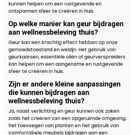
kunnen helpen om een rustgevende en
ontspannen sfeer te creëren in huis.
Op welke manier kan geur bijdragen
aan wellnessbeleving thuis?
Geur kan een krachtig effect hebben op onze
gemoedstoestand en welzijn. Het gebruik van
geurkaarsen, essentiële oliën of geurverspreiders
kan helpen om een aangename en rustgevende
sfeer te creëren in huis.
Zijn er andere kleine aanpassingen
die kunnen bijdragen aan
wellnessbeleving thuis?
Ja, naast verlichting en geur kunnen ook zaken
zoals het creëren van een opgeruimde omgeving,
het toevoegen van planten en het gebruik van
comfortabele meubels bijdragen aan een