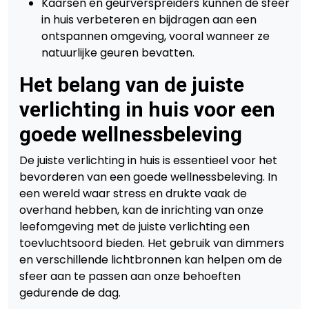
Kaarsen en geurverspreiders kunnen de sfeer
in huis verbeteren en bijdragen aan een
ontspannen omgeving, vooral wanneer ze
natuurlijke geuren bevatten.
Het belang van de juiste
verlichting in huis voor een
goede wellnessbeleving
De juiste verlichting in huis is essentieel voor het
bevorderen van een goede wellnessbeleving. In
een wereld waar stress en drukte vaak de
overhand hebben, kan de inrichting van onze
leefomgeving met de juiste verlichting een
toevluchtsoord bieden. Het gebruik van dimmers
en verschillende lichtbronnen kan helpen om de
sfeer aan te passen aan onze behoeften
gedurende de dag.