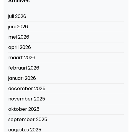
Archives
juli 2026
juni 2026
mei 2026
april 2026
maart 2026
februari 2026
januari 2026
december 2025
november 2025
oktober 2025
september 2025
augustus 2025