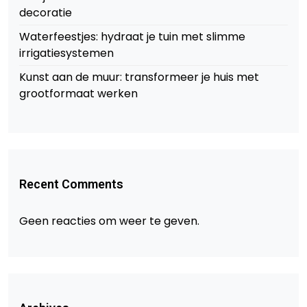
decoratie
Waterfeestjes: hydraat je tuin met slimme
irrigatiesystemen
Kunst aan de muur: transformeer je huis met
grootformaat werken
Recent Comments
Geen reacties om weer te geven.