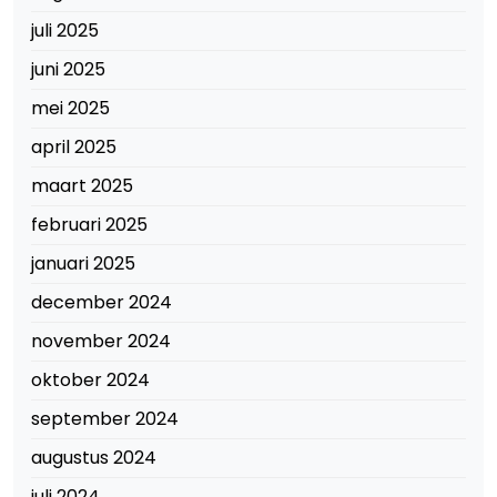
juli 2025
juni 2025
mei 2025
april 2025
maart 2025
februari 2025
januari 2025
december 2024
november 2024
oktober 2024
september 2024
augustus 2024
juli 2024