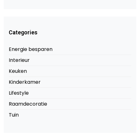
Categories
Energie besparen
Interieur
Keuken
Kinderkamer
Lifestyle
Raamdecoratie
Tuin