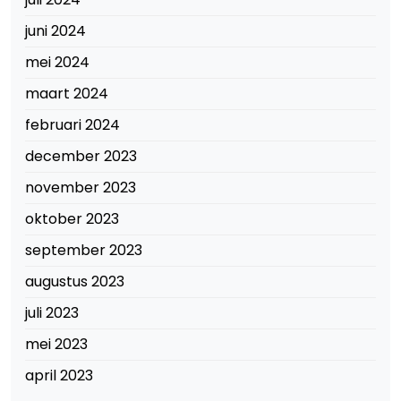
juni 2024
mei 2024
maart 2024
februari 2024
december 2023
november 2023
oktober 2023
september 2023
augustus 2023
juli 2023
mei 2023
april 2023