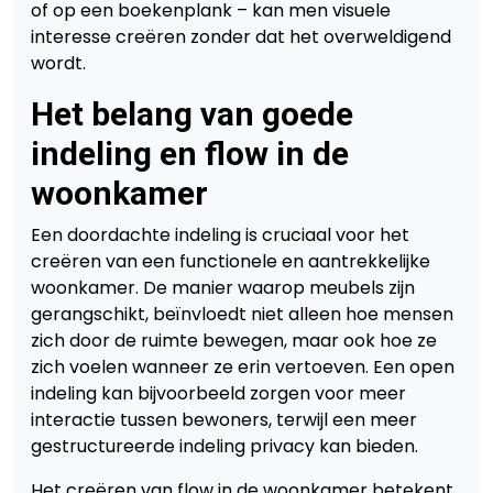
of op een boekenplank – kan men visuele
interesse creëren zonder dat het overweldigend
wordt.
Het belang van goede
indeling en flow in de
woonkamer
Een doordachte indeling is cruciaal voor het
creëren van een functionele en aantrekkelijke
woonkamer. De manier waarop meubels zijn
gerangschikt, beïnvloedt niet alleen hoe mensen
zich door de ruimte bewegen, maar ook hoe ze
zich voelen wanneer ze erin vertoeven. Een open
indeling kan bijvoorbeeld zorgen voor meer
interactie tussen bewoners, terwijl een meer
gestructureerde indeling privacy kan bieden.
Het creëren van flow in de woonkamer betekent