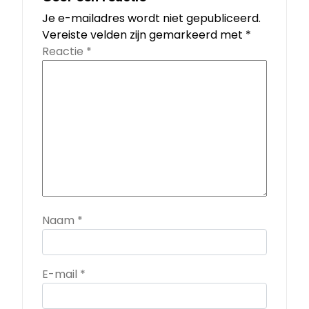
Je e-mailadres wordt niet gepubliceerd.
Vereiste velden zijn gemarkeerd met
*
Reactie
*
Naam
*
E-mail
*