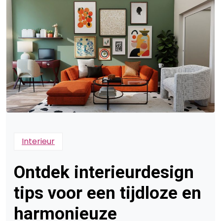
Interieur
Ontdek interieurdesign
tips voor een tijdloze en
harmonieuze