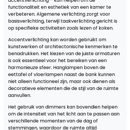
accentverlichting – kan helpen om de
functionaliteit en esthetiek van een kamer te
verbeteren. Algemene verlichting zorgt voor
basisverlichting, terwijl taakverlichting gericht is
op specifieke activiteiten zoals lezen of koken.
Accentverlichting kan worden gebruikt om
kunstwerken of architectonische kenmerken te
benadrukken. Het kiezen van de juiste armaturen
is ook essentieel voor het bereiken van een
harmonieuze sfeer. Hanglampen boven de
eettafel of vloerlampen naast de bank kunnen
niet alleen functioneel zijn, maar ook dienen als
decoratieve elementen die de stijl van de ruimte
aanvullen.
Het gebruik van dimmers kan bovendien helpen
om de intensiteit van het licht aan te passen aan
verschillende momenten van de dag of
stemmingen, waardoor de ruimte altijd