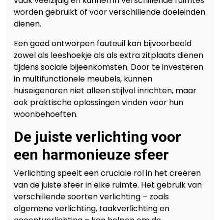
vaak veelzijdig en kunnen in verschillende ruimtes
worden gebruikt of voor verschillende doeleinden
dienen.
Een goed ontworpen fauteuil kan bijvoorbeeld
zowel als leeshoekje als als extra zitplaats dienen
tijdens sociale bijeenkomsten. Door te investeren
in multifunctionele meubels, kunnen
huiseigenaren niet alleen stijlvol inrichten, maar
ook praktische oplossingen vinden voor hun
woonbehoeften.
De juiste verlichting voor
een harmonieuze sfeer
Verlichting speelt een cruciale rol in het creëren
van de juiste sfeer in elke ruimte. Het gebruik van
verschillende soorten verlichting – zoals
algemene verlichting, taakverlichting en