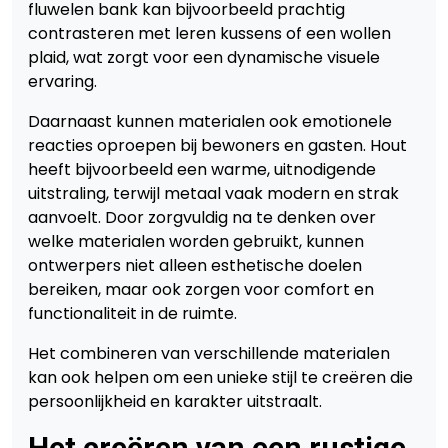
fluwelen bank kan bijvoorbeeld prachtig
contrasteren met leren kussens of een wollen
plaid, wat zorgt voor een dynamische visuele
ervaring.
Daarnaast kunnen materialen ook emotionele
reacties oproepen bij bewoners en gasten. Hout
heeft bijvoorbeeld een warme, uitnodigende
uitstraling, terwijl metaal vaak modern en strak
aanvoelt. Door zorgvuldig na te denken over
welke materialen worden gebruikt, kunnen
ontwerpers niet alleen esthetische doelen
bereiken, maar ook zorgen voor comfort en
functionaliteit in de ruimte.
Het combineren van verschillende materialen
kan ook helpen om een unieke stijl te creëren die
persoonlijkheid en karakter uitstraalt.
Het creëren van een rustige