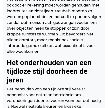
ook dat er rekening moet worden gehouden met
looproutes en zichtlijnen. Meubels moeten zo
worden geplaatst dat ze natuurlijke paden volgen
zonder dat mensen zich gedwongen voelen om
over objecten heen te stappen of zich door
krappe ruimtes te wurmen. Dit bevordert niet
alleen comfort, maar maakt ook sociale
interactie gemakkelijker, wat essentieel is voor
elke woonkamer.
Het onderhouden van een
tijdloze stijl doorheen de
jaren
Het behouden van een tijdloze stijl vereist
aandacht voor detail en bereidheid om
veranderingen door te voeren wanneer dat nodig
is. Hoewel neutrale kleuren en klassieke