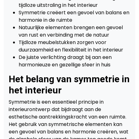
tijdloze uitstraling in het interieur
Symmetrie creëert een gevoel van balans en
harmonie in de ruimte
Natuurlijke elementen brengen een gevoel
van rust en verbinding met de natuur
Tijdloze meubelstukken zorgen voor
duurzaamheid en flexibiliteit in het interieur
De juiste verlichting draagt bij aan een
harmonieuze en gezellige sfeer in huis
Het belang van symmetrie in
het interieur
Symmetrie is een essentieel principe in
interieurontwerp dat bijdraagt aan de
esthetische aantrekkingskracht van een ruimte.
Het gebruik van symmetrische elementen kan
een gevoel van balans en harmonie creëren, wat