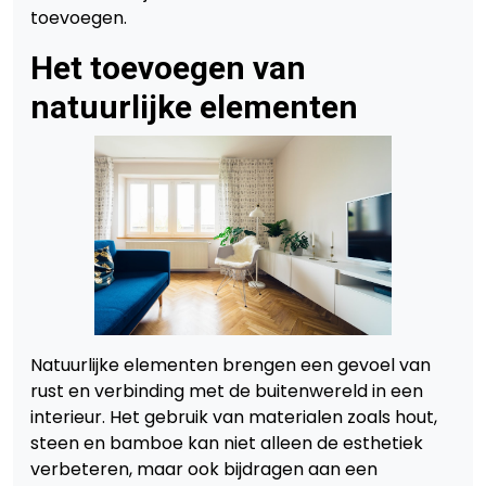
toevoegen.
Het toevoegen van
natuurlijke elementen
Natuurlijke elementen brengen een gevoel van
rust en verbinding met de buitenwereld in een
interieur. Het gebruik van materialen zoals hout,
steen en bamboe kan niet alleen de esthetiek
verbeteren, maar ook bijdragen aan een