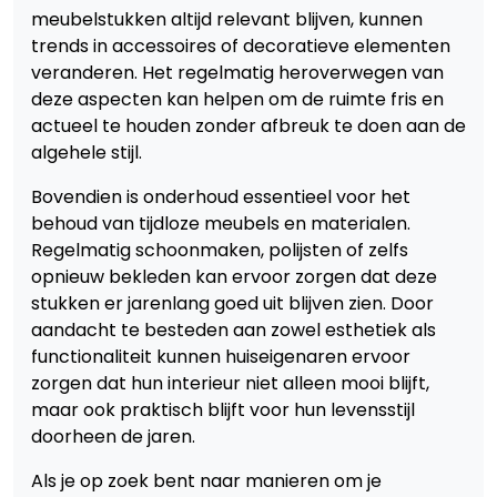
meubelstukken altijd relevant blijven, kunnen
trends in accessoires of decoratieve elementen
veranderen. Het regelmatig heroverwegen van
deze aspecten kan helpen om de ruimte fris en
actueel te houden zonder afbreuk te doen aan de
algehele stijl.
Bovendien is onderhoud essentieel voor het
behoud van tijdloze meubels en materialen.
Regelmatig schoonmaken, polijsten of zelfs
opnieuw bekleden kan ervoor zorgen dat deze
stukken er jarenlang goed uit blijven zien. Door
aandacht te besteden aan zowel esthetiek als
functionaliteit kunnen huiseigenaren ervoor
zorgen dat hun interieur niet alleen mooi blijft,
maar ook praktisch blijft voor hun levensstijl
doorheen de jaren.
Als je op zoek bent naar manieren om je