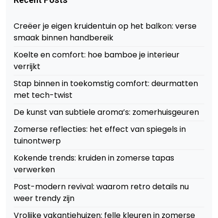
Creëer je eigen kruidentuin op het balkon: verse
smaak binnen handbereik
Koelte en comfort: hoe bamboe je interieur
verrijkt
Stap binnen in toekomstig comfort: deurmatten
met tech-twist
De kunst van subtiele aroma’s: zomerhuisgeuren
Zomerse reflecties: het effect van spiegels in
tuinontwerp
Kokende trends: kruiden in zomerse tapas
verwerken
Post-modern revival: waarom retro details nu
weer trendy zijn
Vrolijke vakantiehuizen: felle kleuren in zomerse