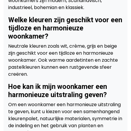
woonkamers zijn modern, Scandinavisch,
industrieel, bohemian en klassiek.
Welke kleuren zijn geschikt voor een
tijdloze en harmonieuze
woonkamer?
Neutrale kleuren zoals wit, crème, grijs en beige
zijn geschikt voor een tijdloze en harmonieuze
woonkamer. Ook warme aardetinten en zachte
pastelkleuren kunnen een rustgevende sfeer
creëren.
Hoe kan ik mijn woonkamer een
harmonieuze uitstraling geven?
Om een woonkamer een harmonieuze uitstraling
te geven, kunt u kiezen voor een samenhangend
kleurenpalet, natuurlijke materialen, symmetrie in
de indeling en het gebruik van planten en