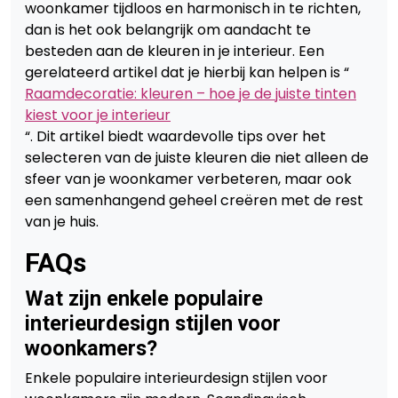
woonkamer tijdloos en harmonisch in te richten,
dan is het ook belangrijk om aandacht te
besteden aan de kleuren in je interieur. Een
gerelateerd artikel dat je hierbij kan helpen is “
Raamdecoratie: kleuren – hoe je de juiste tinten
kiest voor je interieur
“. Dit artikel biedt waardevolle tips over het
selecteren van de juiste kleuren die niet alleen de
sfeer van je woonkamer verbeteren, maar ook
een samenhangend geheel creëren met de rest
van je huis.
FAQs
Wat zijn enkele populaire
interieurdesign stijlen voor
woonkamers?
Enkele populaire interieurdesign stijlen voor