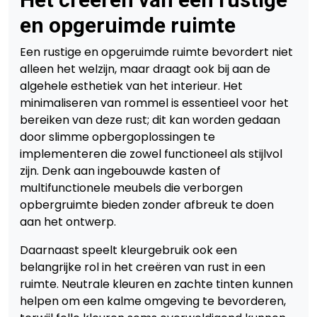
en opgeruimde ruimte
Een rustige en opgeruimde ruimte bevordert niet
alleen het welzijn, maar draagt ook bij aan de
algehele esthetiek van het interieur. Het
minimaliseren van rommel is essentieel voor het
bereiken van deze rust; dit kan worden gedaan
door slimme opbergoplossingen te
implementeren die zowel functioneel als stijlvol
zijn. Denk aan ingebouwde kasten of
multifunctionele meubels die verborgen
opbergruimte bieden zonder afbreuk te doen
aan het ontwerp.
Daarnaast speelt kleurgebruik ook een
belangrijke rol in het creëren van rust in een
ruimte. Neutrale kleuren en zachte tinten kunnen
helpen om een kalme omgeving te bevorderen,