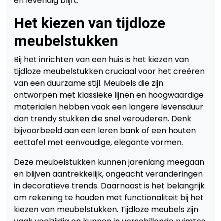
en levendig blijft.
Het kiezen van tijdloze
meubelstukken
Bij het inrichten van een huis is het kiezen van
tijdloze meubelstukken cruciaal voor het creëren
van een duurzame stijl. Meubels die zijn
ontworpen met klassieke lijnen en hoogwaardige
materialen hebben vaak een langere levensduur
dan trendy stukken die snel verouderen. Denk
bijvoorbeeld aan een leren bank of een houten
eettafel met eenvoudige, elegante vormen.
Deze meubelstukken kunnen jarenlang meegaan
en blijven aantrekkelijk, ongeacht veranderingen
in decoratieve trends. Daarnaast is het belangrijk
om rekening te houden met functionaliteit bij het
kiezen van meubelstukken. Tijdloze meubels zijn