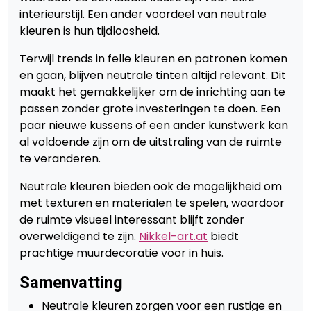
interieurstijl. Een ander voordeel van neutrale
kleuren is hun tijdloosheid.
Terwijl trends in felle kleuren en patronen komen
en gaan, blijven neutrale tinten altijd relevant. Dit
maakt het gemakkelijker om de inrichting aan te
passen zonder grote investeringen te doen. Een
paar nieuwe kussens of een ander kunstwerk kan
al voldoende zijn om de uitstraling van de ruimte
te veranderen.
Neutrale kleuren bieden ook de mogelijkheid om
met texturen en materialen te spelen, waardoor
de ruimte visueel interessant blijft zonder
overweldigend te zijn.
Nikkel-art.at
biedt
prachtige muurdecoratie voor in huis.
Samenvatting
Neutrale kleuren zorgen voor een rustige en