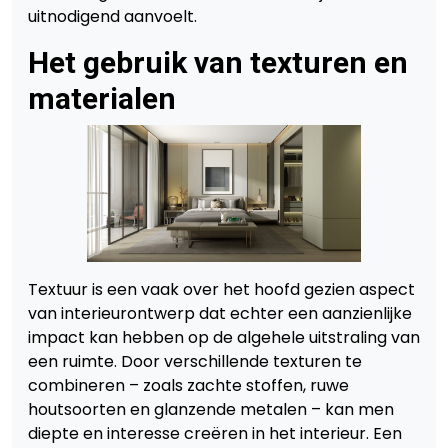
uitnodigend aanvoelt.
Het gebruik van texturen en
materialen
Textuur is een vaak over het hoofd gezien aspect
van interieurontwerp dat echter een aanzienlijke
impact kan hebben op de algehele uitstraling van
een ruimte. Door verschillende texturen te
combineren – zoals zachte stoffen, ruwe
houtsoorten en glanzende metalen – kan men
diepte en interesse creëren in het interieur. Een