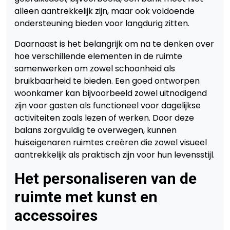
alleen aantrekkelijk zijn, maar ook voldoende
ondersteuning bieden voor langdurig zitten.
Daarnaast is het belangrijk om na te denken over
hoe verschillende elementen in de ruimte
samenwerken om zowel schoonheid als
bruikbaarheid te bieden. Een goed ontworpen
woonkamer kan bijvoorbeeld zowel uitnodigend
zijn voor gasten als functioneel voor dagelijkse
activiteiten zoals lezen of werken. Door deze
balans zorgvuldig te overwegen, kunnen
huiseigenaren ruimtes creëren die zowel visueel
aantrekkelijk als praktisch zijn voor hun levensstijl.
Het personaliseren van de
ruimte met kunst en
accessoires