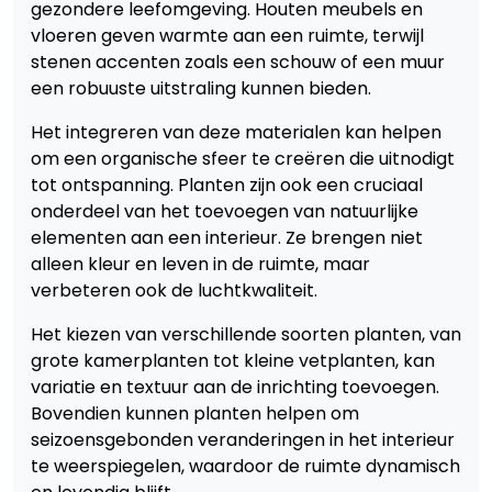
gezondere leefomgeving. Houten meubels en
vloeren geven warmte aan een ruimte, terwijl
stenen accenten zoals een schouw of een muur
een robuuste uitstraling kunnen bieden.
Het integreren van deze materialen kan helpen
om een organische sfeer te creëren die uitnodigt
tot ontspanning. Planten zijn ook een cruciaal
onderdeel van het toevoegen van natuurlijke
elementen aan een interieur. Ze brengen niet
alleen kleur en leven in de ruimte, maar
verbeteren ook de luchtkwaliteit.
Het kiezen van verschillende soorten planten, van
grote kamerplanten tot kleine vetplanten, kan
variatie en textuur aan de inrichting toevoegen.
Bovendien kunnen planten helpen om
seizoensgebonden veranderingen in het interieur
te weerspiegelen, waardoor de ruimte dynamisch