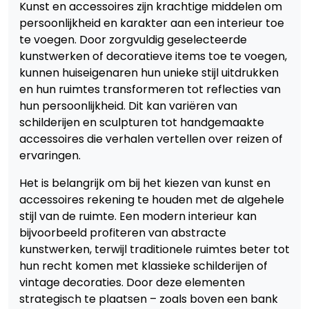
Kunst en accessoires zijn krachtige middelen om
persoonlijkheid en karakter aan een interieur toe
te voegen. Door zorgvuldig geselecteerde
kunstwerken of decoratieve items toe te voegen,
kunnen huiseigenaren hun unieke stijl uitdrukken
en hun ruimtes transformeren tot reflecties van
hun persoonlijkheid. Dit kan variëren van
schilderijen en sculpturen tot handgemaakte
accessoires die verhalen vertellen over reizen of
ervaringen.
Het is belangrijk om bij het kiezen van kunst en
accessoires rekening te houden met de algehele
stijl van de ruimte. Een modern interieur kan
bijvoorbeeld profiteren van abstracte
kunstwerken, terwijl traditionele ruimtes beter tot
hun recht komen met klassieke schilderijen of
vintage decoraties. Door deze elementen
strategisch te plaatsen – zoals boven een bank