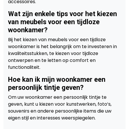
accessoires.
Wat zijn enkele tips voor het kiezen
van meubels voor een tijdloze
woonkamer?
Bij het kiezen van meubels voor een tijdloze
woonkamer is het belangrijk om te investeren in
kwaliteitsstukken, te kiezen voor tijdloze
ontwerpen en te letten op comfort en
functionaliteit.
Hoe kan ik mijn woonkamer een
persoonlijk tintje geven?
Om uw woonkamer een persoonlijk tintje te
geven, kunt u kiezen voor kunstwerken, foto’s,
souvenirs en andere persoonlijke items die uw
eigen stijl en interesses weerspiegelen.