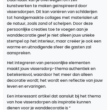
kunstwerken te maken geïnspireerd door
vissersdorpen. Dit kan variëren van schilderijen
tot handgemaakte collages met materialen uit
de natuur, zoals zand of schelpen. Door deze
persoonlijke creaties toe te voegen aan je
wanddecoratie geef je niet alleen jouw unieke
stempel op het interieur, maar creëer je ook een
warme en uitnodigende sfeer die gasten zal
aanspreken.
Het integreren van persoonlijke elementen
maakt jouw vissersdorp-thema authentiek en
betekenisvol, waardoor het meer dan alleen
decoratie wordt; het wordt een reflectie van jouw
leven en ervaringen.
Een interessant artikel dat aansluit bij het thema
van hoe vissersdorpen als inspiratie kunnen
dienen voor je wanddecoratie is “