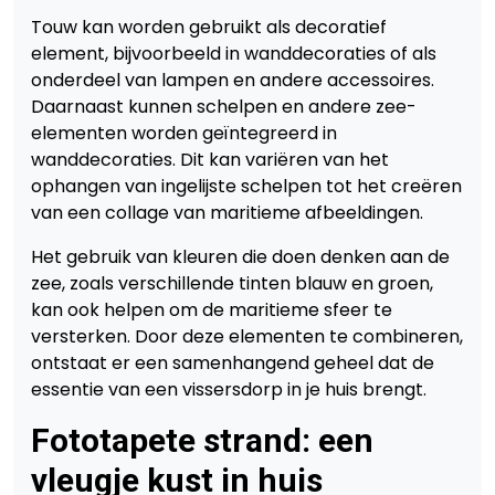
Touw kan worden gebruikt als decoratief
element, bijvoorbeeld in wanddecoraties of als
onderdeel van lampen en andere accessoires.
Daarnaast kunnen schelpen en andere zee-
elementen worden geïntegreerd in
wanddecoraties. Dit kan variëren van het
ophangen van ingelijste schelpen tot het creëren
van een collage van maritieme afbeeldingen.
Het gebruik van kleuren die doen denken aan de
zee, zoals verschillende tinten blauw en groen,
kan ook helpen om de maritieme sfeer te
versterken. Door deze elementen te combineren,
ontstaat er een samenhangend geheel dat de
essentie van een vissersdorp in je huis brengt.
Fototapete strand: een
vleugje kust in huis