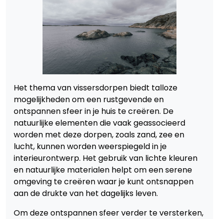
Het thema van vissersdorpen biedt talloze
mogelijkheden om een rustgevende en
ontspannen sfeer in je huis te creëren. De
natuurlijke elementen die vaak geassocieerd
worden met deze dorpen, zoals zand, zee en
lucht, kunnen worden weerspiegeld in je
interieurontwerp. Het gebruik van lichte kleuren
en natuurlijke materialen helpt om een serene
omgeving te creëren waar je kunt ontsnappen
aan de drukte van het dagelijks leven.
Om deze ontspannen sfeer verder te versterken,