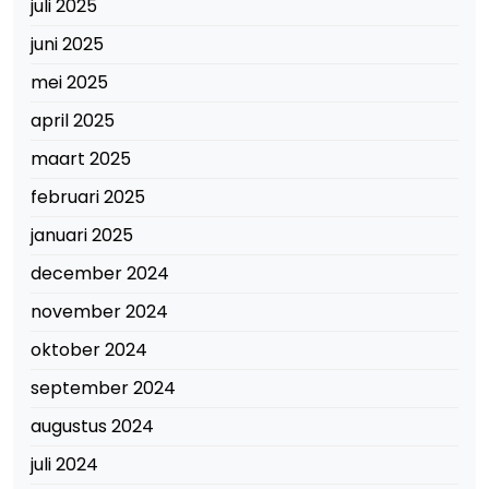
juli 2025
juni 2025
mei 2025
april 2025
maart 2025
februari 2025
januari 2025
december 2024
november 2024
oktober 2024
september 2024
augustus 2024
juli 2024