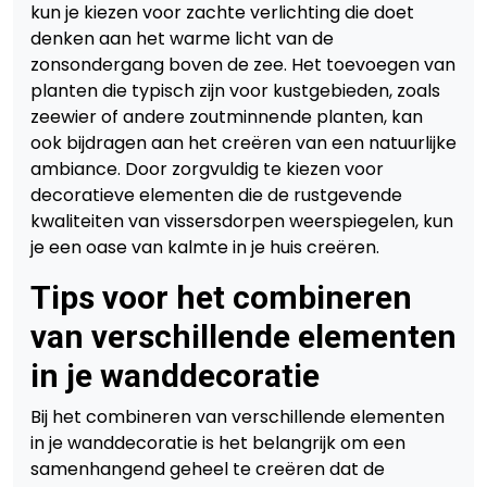
kun je kiezen voor zachte verlichting die doet
denken aan het warme licht van de
zonsondergang boven de zee. Het toevoegen van
planten die typisch zijn voor kustgebieden, zoals
zeewier of andere zoutminnende planten, kan
ook bijdragen aan het creëren van een natuurlijke
ambiance. Door zorgvuldig te kiezen voor
decoratieve elementen die de rustgevende
kwaliteiten van vissersdorpen weerspiegelen, kun
je een oase van kalmte in je huis creëren.
Tips voor het combineren
van verschillende elementen
in je wanddecoratie
Bij het combineren van verschillende elementen
in je wanddecoratie is het belangrijk om een
samenhangend geheel te creëren dat de