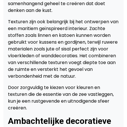
samenhangend geheel te creëren dat doet
denken aan de kust.
Texturen zijn ook belangrijk bij het ontwerpen van
een maritiem geïnspireerd interieur. Zachte
stoffen zoals linnen en katoen kunnen worden
gebruikt voor kussens en gordijnen, terwijl ruwere
materialen zoals jute of sisal perfect zijn voor
vloerkleden of wanddecoraties. Het combineren
van verschillende texturen voegt diepte toe aan
de ruimte en versterkt het gevoel van
verbondenheid met de natuur.
Door zorgvuldig te kiezen voor kleuren en
texturen die de essentie van de zee vastleggen,
kun je een rustgevende en uitnodigende sfeer
creëren.
Ambachtelijke decoratieve