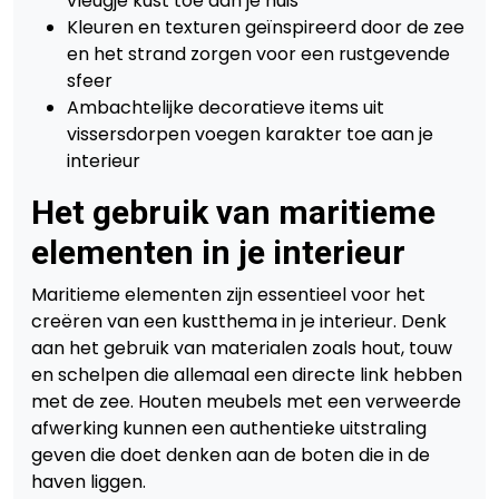
vleugje kust toe aan je huis
Kleuren en texturen geïnspireerd door de zee
en het strand zorgen voor een rustgevende
sfeer
Ambachtelijke decoratieve items uit
vissersdorpen voegen karakter toe aan je
interieur
Het gebruik van maritieme
elementen in je interieur
Maritieme elementen zijn essentieel voor het
creëren van een kustthema in je interieur. Denk
aan het gebruik van materialen zoals hout, touw
en schelpen die allemaal een directe link hebben
met de zee. Houten meubels met een verweerde
afwerking kunnen een authentieke uitstraling
geven die doet denken aan de boten die in de
haven liggen.