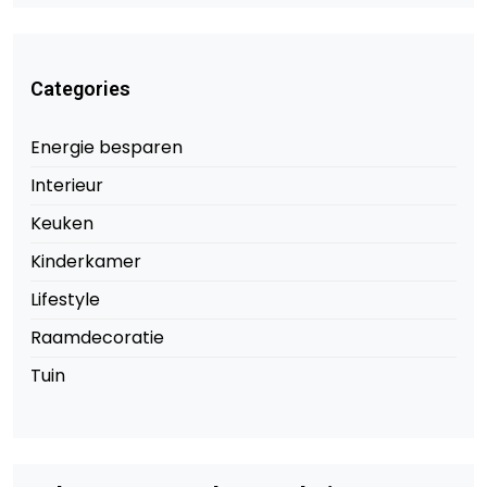
Categories
Energie besparen
Interieur
Keuken
Kinderkamer
Lifestyle
Raamdecoratie
Tuin