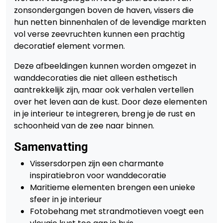
zonsondergangen boven de haven, vissers die
hun netten binnenhalen of de levendige markten
vol verse zeevruchten kunnen een prachtig
decoratief element vormen.
Deze afbeeldingen kunnen worden omgezet in
wanddecoraties die niet alleen esthetisch
aantrekkelijk zijn, maar ook verhalen vertellen
over het leven aan de kust. Door deze elementen
in je interieur te integreren, breng je de rust en
schoonheid van de zee naar binnen.
Samenvatting
Vissersdorpen zijn een charmante
inspiratiebron voor wanddecoratie
Maritieme elementen brengen een unieke
sfeer in je interieur
Fotobehang met strandmotieven voegt een