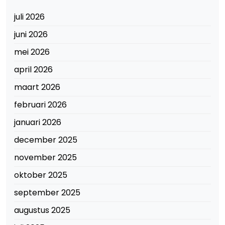
juli 2026
juni 2026
mei 2026
april 2026
maart 2026
februari 2026
januari 2026
december 2025
november 2025
oktober 2025
september 2025
augustus 2025