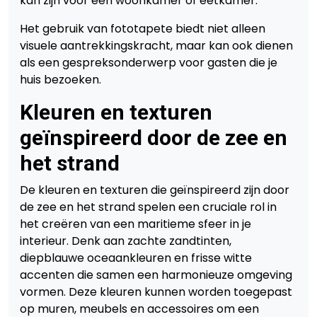
kan zijn voor een woonkamer of eetkamer.
Het gebruik van fototapete biedt niet alleen
visuele aantrekkingskracht, maar kan ook dienen
als een gespreksonderwerp voor gasten die je
huis bezoeken.
Kleuren en texturen
geïnspireerd door de zee en
het strand
De kleuren en texturen die geïnspireerd zijn door
de zee en het strand spelen een cruciale rol in
het creëren van een maritieme sfeer in je
interieur. Denk aan zachte zandtinten,
diepblauwe oceaankleuren en frisse witte
accenten die samen een harmonieuze omgeving
vormen. Deze kleuren kunnen worden toegepast
op muren, meubels en accessoires om een