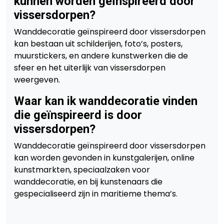
kunnen worden geïnspireerd door
vissersdorpen?
Wanddecoratie geïnspireerd door vissersdorpen
kan bestaan uit schilderijen, foto’s, posters,
muurstickers, en andere kunstwerken die de
sfeer en het uiterlijk van vissersdorpen
weergeven.
Waar kan ik wanddecoratie vinden
die geïnspireerd is door
vissersdorpen?
Wanddecoratie geïnspireerd door vissersdorpen
kan worden gevonden in kunstgalerijen, online
kunstmarkten, speciaalzaken voor
wanddecoratie, en bij kunstenaars die
gespecialiseerd zijn in maritieme thema’s.