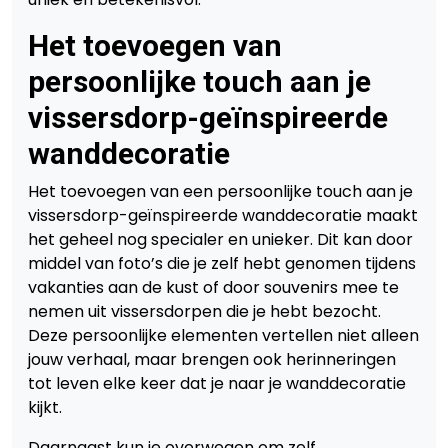
Het toevoegen van
persoonlijke touch aan je
vissersdorp-geïnspireerde
wanddecoratie
Het toevoegen van een persoonlijke touch aan je
vissersdorp-geïnspireerde wanddecoratie maakt
het geheel nog specialer en unieker. Dit kan door
middel van foto’s die je zelf hebt genomen tijdens
vakanties aan de kust of door souvenirs mee te
nemen uit vissersdorpen die je hebt bezocht.
Deze persoonlijke elementen vertellen niet alleen
jouw verhaal, maar brengen ook herinneringen
tot leven elke keer dat je naar je wanddecoratie
kijkt.
Daarnaast kun je overwegen om zelf