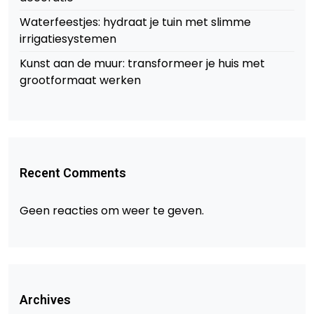
Waterfeestjes: hydraat je tuin met slimme
irrigatiesystemen
Kunst aan de muur: transformeer je huis met
grootformaat werken
Recent Comments
Geen reacties om weer te geven.
Archives