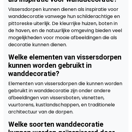
Vissersdorpen kunnen dienen als inspiratie voor
wanddecoratie vanwege hun schilderachtige en
pittoreske uiterlijk. De kleurrijke huizen, boten in
de haven, en de natuurlijke omgeving bieden veel
mogelijkheden voor mooie afbeeldingen die als
decoratie kunnen dienen.
Welke elementen van vissersdorpen
kunnen worden gebruikt in
wanddecoratie?
Elementen van vissersdorpen die kunnen worden
gebruikt in wanddecoratie zijn onder andere
afbeeldingen van vissersboten, visnetten,
vuurtorens, kustlandschappen, en traditionele
architectuur van de dorpen.
Welke soorten wanddecoratie