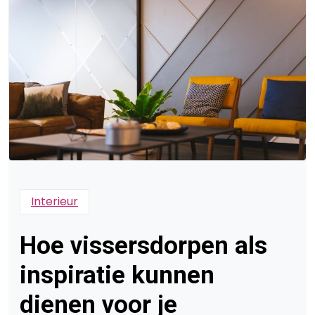
Interieur
Hoe vissersdorpen als
inspiratie kunnen
dienen voor je