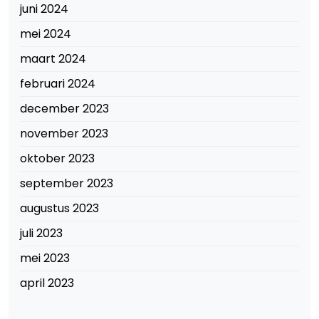
juni 2024
mei 2024
maart 2024
februari 2024
december 2023
november 2023
oktober 2023
september 2023
augustus 2023
juli 2023
mei 2023
april 2023