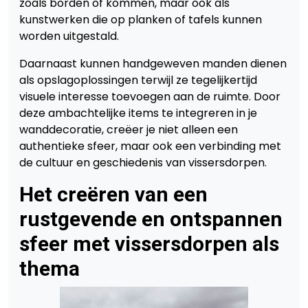
zoals borden of kommen, maar ook als
kunstwerken die op planken of tafels kunnen
worden uitgestald.
Daarnaast kunnen handgeweven manden dienen
als opslagoplossingen terwijl ze tegelijkertijd
visuele interesse toevoegen aan de ruimte. Door
deze ambachtelijke items te integreren in je
wanddecoratie, creëer je niet alleen een
authentieke sfeer, maar ook een verbinding met
de cultuur en geschiedenis van vissersdorpen.
Het creëren van een
rustgevende en ontspannen
sfeer met vissersdorpen als
thema