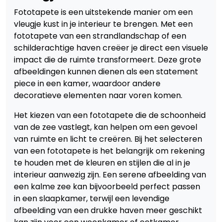
Fototapete is een uitstekende manier om een
vleugje kust in je interieur te brengen. Met een
fototapete van een strandlandschap of een
schilderachtige haven creëer je direct een visuele
impact die de ruimte transformeert. Deze grote
afbeeldingen kunnen dienen als een statement
piece in een kamer, waardoor andere
decoratieve elementen naar voren komen.
Het kiezen van een fototapete die de schoonheid
van de zee vastlegt, kan helpen om een gevoel
van ruimte en licht te creëren. Bij het selecteren
van een fototapete is het belangrijk om rekening
te houden met de kleuren en stijlen die al in je
interieur aanwezig zijn. Een serene afbeelding van
een kalme zee kan bijvoorbeeld perfect passen
in een slaapkamer, terwijl een levendige
afbeelding van een drukke haven meer geschikt