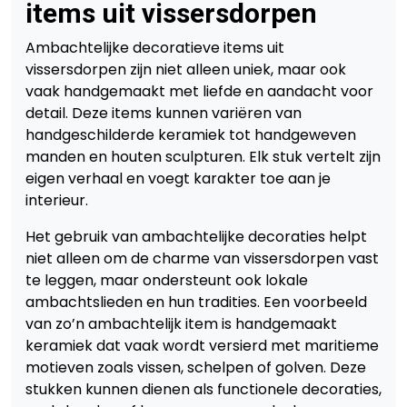
items uit vissersdorpen
Ambachtelijke decoratieve items uit
vissersdorpen zijn niet alleen uniek, maar ook
vaak handgemaakt met liefde en aandacht voor
detail. Deze items kunnen variëren van
handgeschilderde keramiek tot handgeweven
manden en houten sculpturen. Elk stuk vertelt zijn
eigen verhaal en voegt karakter toe aan je
interieur.
Het gebruik van ambachtelijke decoraties helpt
niet alleen om de charme van vissersdorpen vast
te leggen, maar ondersteunt ook lokale
ambachtslieden en hun tradities. Een voorbeeld
van zo’n ambachtelijk item is handgemaakt
keramiek dat vaak wordt versierd met maritieme
motieven zoals vissen, schelpen of golven. Deze
stukken kunnen dienen als functionele decoraties,