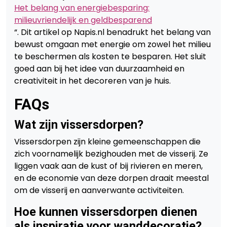
Het belang van energiebesparing:
milieuvriendelijk en geldbesparend
“. Dit artikel op Napis.nl benadrukt het belang van
bewust omgaan met energie om zowel het milieu
te beschermen als kosten te besparen. Het sluit
goed aan bij het idee van duurzaamheid en
creativiteit in het decoreren van je huis.
FAQs
Wat zijn vissersdorpen?
Vissersdorpen zijn kleine gemeenschappen die
zich voornamelijk bezighouden met de visserij. Ze
liggen vaak aan de kust of bij rivieren en meren,
en de economie van deze dorpen draait meestal
om de visserij en aanverwante activiteiten.
Hoe kunnen vissersdorpen dienen
als inspiratie voor wanddecoratie?