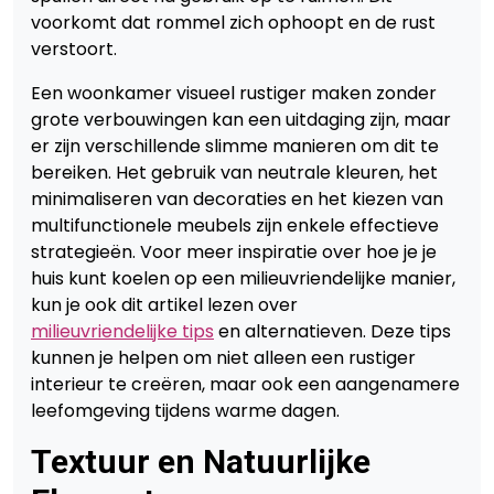
voorkomt dat rommel zich ophoopt en de rust
verstoort.
Een woonkamer visueel rustiger maken zonder
grote verbouwingen kan een uitdaging zijn, maar
er zijn verschillende slimme manieren om dit te
bereiken. Het gebruik van neutrale kleuren, het
minimaliseren van decoraties en het kiezen van
multifunctionele meubels zijn enkele effectieve
strategieën. Voor meer inspiratie over hoe je je
huis kunt koelen op een milieuvriendelijke manier,
kun je ook dit artikel lezen over
milieuvriendelijke tips
en alternatieven. Deze tips
kunnen je helpen om niet alleen een rustiger
interieur te creëren, maar ook een aangenamere
leefomgeving tijdens warme dagen.
Textuur en Natuurlijke