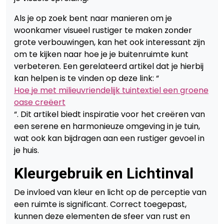
Als je op zoek bent naar manieren om je
woonkamer visueel rustiger te maken zonder
grote verbouwingen, kan het ook interessant zijn
om te kijken naar hoe je je buitenruimte kunt
verbeteren. Een gerelateerd artikel dat je hierbij
kan helpen is te vinden op deze link: “
Hoe je met milieuvriendelijk tuintextiel een groene
oase creëert
“. Dit artikel biedt inspiratie voor het creëren van
een serene en harmonieuze omgeving in je tuin,
wat ook kan bijdragen aan een rustiger gevoel in
je huis.
Kleurgebruik en Lichtinval
De invloed van kleur en licht op de perceptie van
een ruimte is significant. Correct toegepast,
kunnen deze elementen de sfeer van rust en