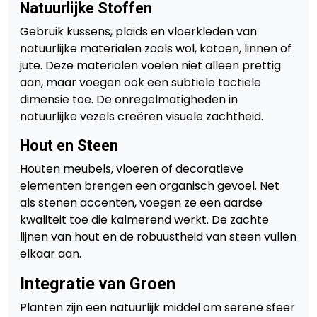
Natuurlijke Stoffen
Gebruik kussens, plaids en vloerkleden van
natuurlijke materialen zoals wol, katoen, linnen of
jute. Deze materialen voelen niet alleen prettig
aan, maar voegen ook een subtiele tactiele
dimensie toe. De onregelmatigheden in
natuurlijke vezels creëren visuele zachtheid.
Hout en Steen
Houten meubels, vloeren of decoratieve
elementen brengen een organisch gevoel. Net
als stenen accenten, voegen ze een aardse
kwaliteit toe die kalmerend werkt. De zachte
lijnen van hout en de robuustheid van steen vullen
elkaar aan.
Integratie van Groen
Planten zijn een natuurlijk middel om serene sfeer