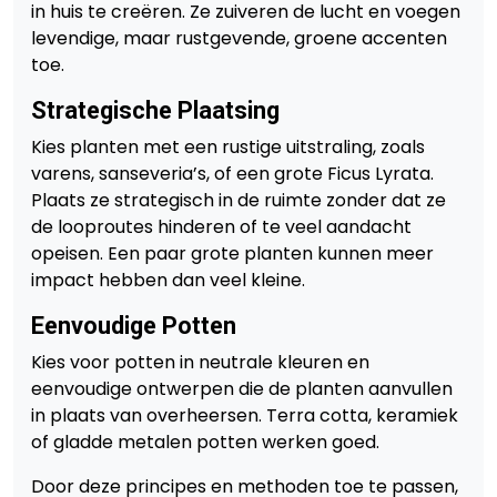
in huis te creëren. Ze zuiveren de lucht en voegen
levendige, maar rustgevende, groene accenten
toe.
Strategische Plaatsing
Kies planten met een rustige uitstraling, zoals
varens, sanseveria’s, of een grote Ficus Lyrata.
Plaats ze strategisch in de ruimte zonder dat ze
de looproutes hinderen of te veel aandacht
opeisen. Een paar grote planten kunnen meer
impact hebben dan veel kleine.
Eenvoudige Potten
Kies voor potten in neutrale kleuren en
eenvoudige ontwerpen die de planten aanvullen
in plaats van overheersen. Terra cotta, keramiek
of gladde metalen potten werken goed.
Door deze principes en methoden toe te passen,