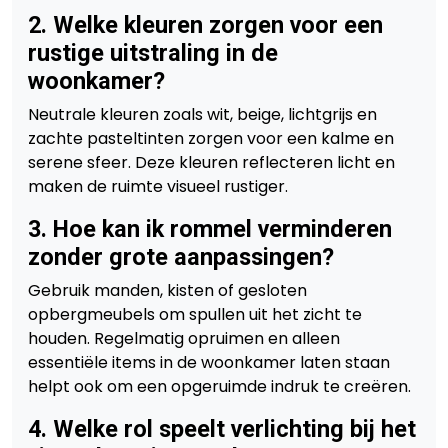
2. Welke kleuren zorgen voor een
rustige uitstraling in de
woonkamer?
Neutrale kleuren zoals wit, beige, lichtgrijs en
zachte pasteltinten zorgen voor een kalme en
serene sfeer. Deze kleuren reflecteren licht en
maken de ruimte visueel rustiger.
3. Hoe kan ik rommel verminderen
zonder grote aanpassingen?
Gebruik manden, kisten of gesloten
opbergmeubels om spullen uit het zicht te
houden. Regelmatig opruimen en alleen
essentiële items in de woonkamer laten staan
helpt ook om een opgeruimde indruk te creëren.
4. Welke rol speelt verlichting bij het