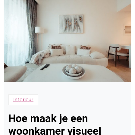
Interieur
Hoe maak je een
woonkamer visueel