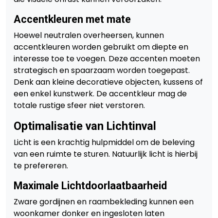
Accentkleuren met mate
Hoewel neutralen overheersen, kunnen
accentkleuren worden gebruikt om diepte en
interesse toe te voegen. Deze accenten moeten
strategisch en spaarzaam worden toegepast.
Denk aan kleine decoratieve objecten, kussens of
een enkel kunstwerk. De accentkleur mag de
totale rustige sfeer niet verstoren.
Optimalisatie van Lichtinval
Licht is een krachtig hulpmiddel om de beleving
van een ruimte te sturen. Natuurlijk licht is hierbij
te prefereren.
Maximale Lichtdoorlaatbaarheid
Zware gordijnen en raambekleding kunnen een
woonkamer donker en ingesloten laten