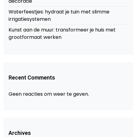
decoratie
Waterfeestjes: hydraat je tuin met slimme
irrigatiesystemen
Kunst aan de muur: transformeer je huis met
grootformaat werken
Recent Comments
Geen reacties om weer te geven.
Archives