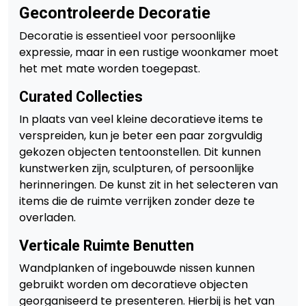
Gecontroleerde Decoratie
Decoratie is essentieel voor persoonlijke
expressie, maar in een rustige woonkamer moet
het met mate worden toegepast.
Curated Collecties
In plaats van veel kleine decoratieve items te
verspreiden, kun je beter een paar zorgvuldig
gekozen objecten tentoonstellen. Dit kunnen
kunstwerken zijn, sculpturen, of persoonlijke
herinneringen. De kunst zit in het selecteren van
items die de ruimte verrijken zonder deze te
overladen.
Verticale Ruimte Benutten
Wandplanken of ingebouwde nissen kunnen
gebruikt worden om decoratieve objecten
georganiseerd te presenteren. Hierbij is het van