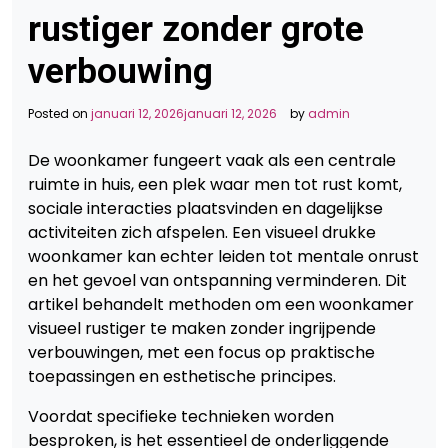
rustiger zonder grote
verbouwing
Posted on
januari 12, 2026
januari 12, 2026
by
admin
De woonkamer fungeert vaak als een centrale
ruimte in huis, een plek waar men tot rust komt,
sociale interacties plaatsvinden en dagelijkse
activiteiten zich afspelen. Een visueel drukke
woonkamer kan echter leiden tot mentale onrust
en het gevoel van ontspanning verminderen. Dit
artikel behandelt methoden om een woonkamer
visueel rustiger te maken zonder ingrijpende
verbouwingen, met een focus op praktische
toepassingen en esthetische principes.
Voordat specifieke technieken worden
besproken, is het essentieel de onderliggende