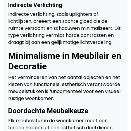
Indirecte Verlichting
Indirecte verlichting, zoals uplighters of
lichtlijsten, creëert een zachte gloed die de
ruimte verzacht en schaduwen minimaliseert. Dit
type verlichting vermijdt harde contrasten en
draagt bij aan een gelijkmatige lichtverdeling.
Minimalisme in Meubilair en
Decoratie
Het verminderen van het aantal objecten en het
kiezen van functionele, esthetisch verantwoorde
meubelstukken is fundamenteel voor een visueel
rustige woonkamer.
Doordachte Meubelkeuze
Elk meubelstuk in de woonkamer moet een
functie hebben of een esthetisch doel dienen.