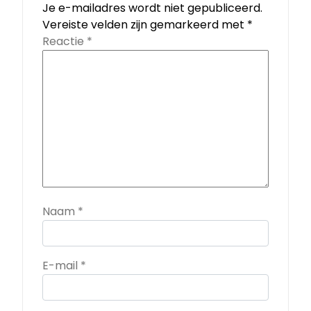
Je e-mailadres wordt niet gepubliceerd.
Vereiste velden zijn gemarkeerd met
*
Reactie
*
Naam
*
E-mail
*