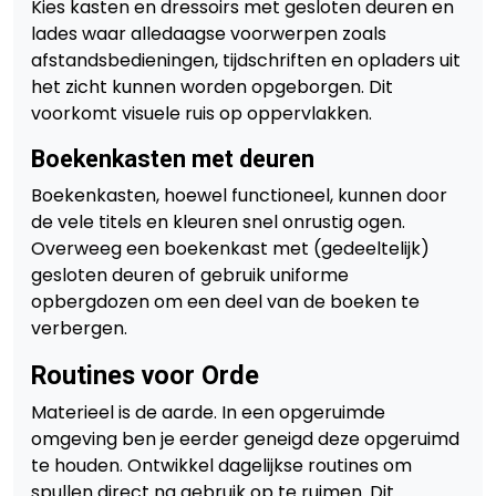
Kies kasten en dressoirs met gesloten deuren en
lades waar alledaagse voorwerpen zoals
afstandsbedieningen, tijdschriften en opladers uit
het zicht kunnen worden opgeborgen. Dit
voorkomt visuele ruis op oppervlakken.
Boekenkasten met deuren
Boekenkasten, hoewel functioneel, kunnen door
de vele titels en kleuren snel onrustig ogen.
Overweeg een boekenkast met (gedeeltelijk)
gesloten deuren of gebruik uniforme
opbergdozen om een deel van de boeken te
verbergen.
Routines voor Orde
Materieel is de aarde. In een opgeruimde
omgeving ben je eerder geneigd deze opgeruimd
te houden. Ontwikkel dagelijkse routines om
spullen direct na gebruik op te ruimen. Dit