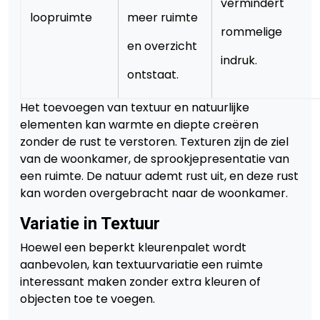
vermindert
loopruimte
meer ruimte
rommelige
en overzicht
indruk.
ontstaat.
Het toevoegen van textuur en natuurlijke
elementen kan warmte en diepte creëren
zonder de rust te verstoren. Texturen zijn de ziel
van de woonkamer, de sprookjepresentatie van
een ruimte. De natuur ademt rust uit, en deze rust
kan worden overgebracht naar de woonkamer.
Variatie in Textuur
Hoewel een beperkt kleurenpalet wordt
aanbevolen, kan textuurvariatie een ruimte
interessant maken zonder extra kleuren of
objecten toe te voegen.