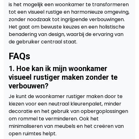
is het mogelijk een woonkamer te transformeren
tot een visueel rustige en harmonieuze omgeving,
zonder noodzaak tot ingrijpende verbouwingen.
Het gaat om bewuste keuzes en een holistische
benadering van design, waarbij de ervaring van
de gebruiker centraal staat.
FAQs
1. Hoe kan ik mijn woonkamer
visueel rustiger maken zonder te
verbouwen?
Je kunt de woonkamer rustiger maken door te
kiezen voor een neutraal kleurenpalet, minder
decoratie en het gebruik van opbergoplossingen
om rommel te verminderen. Ook het
minimaliseren van meubels en het creëren van
open ruimtes helpt.