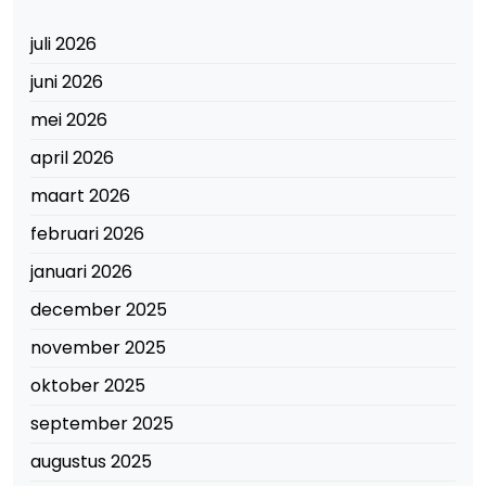
juli 2026
juni 2026
mei 2026
april 2026
maart 2026
februari 2026
januari 2026
december 2025
november 2025
oktober 2025
september 2025
augustus 2025