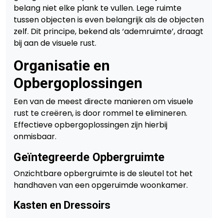
belang niet elke plank te vullen. Lege ruimte
tussen objecten is even belangrijk als de objecten
zelf. Dit principe, bekend als ‘ademruimte’, draagt
bij aan de visuele rust.
Organisatie en
Opbergoplossingen
Een van de meest directe manieren om visuele
rust te creëren, is door rommel te elimineren.
Effectieve opbergoplossingen zijn hierbij
onmisbaar.
Geïntegreerde Opbergruimte
Onzichtbare opbergruimte is de sleutel tot het
handhaven van een opgeruimde woonkamer.
Kasten en Dressoirs