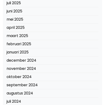
juli 2025
juni 2025
mei 2025
april 2025
maart 2025
februari 2025
januari 2025
december 2024
november 2024
oktober 2024
september 2024
augustus 2024
juli 2024