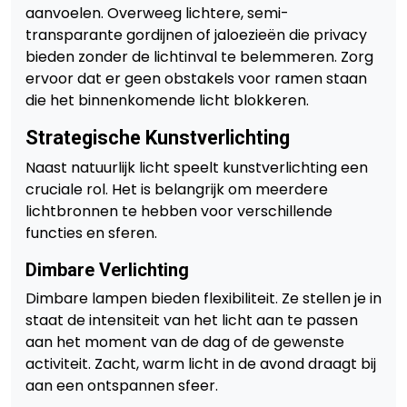
aanvoelen. Overweeg lichtere, semi-
transparante gordijnen of jaloezieën die privacy
bieden zonder de lichtinval te belemmeren. Zorg
ervoor dat er geen obstakels voor ramen staan
die het binnenkomende licht blokkeren.
Strategische Kunstverlichting
Naast natuurlijk licht speelt kunstverlichting een
cruciale rol. Het is belangrijk om meerdere
lichtbronnen te hebben voor verschillende
functies en sferen.
Dimbare Verlichting
Dimbare lampen bieden flexibiliteit. Ze stellen je in
staat de intensiteit van het licht aan te passen
aan het moment van de dag of de gewenste
activiteit. Zacht, warm licht in de avond draagt bij
aan een ontspannen sfeer.