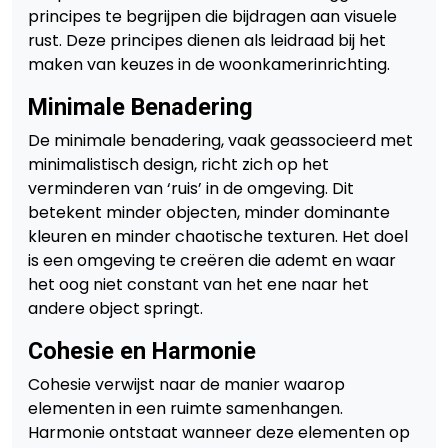
principes te begrijpen die bijdragen aan visuele
rust. Deze principes dienen als leidraad bij het
maken van keuzes in de woonkamerinrichting.
Minimale Benadering
De minimale benadering, vaak geassocieerd met
minimalistisch design, richt zich op het
verminderen van ‘ruis’ in de omgeving. Dit
betekent minder objecten, minder dominante
kleuren en minder chaotische texturen. Het doel
is een omgeving te creëren die ademt en waar
het oog niet constant van het ene naar het
andere object springt.
Cohesie en Harmonie
Cohesie verwijst naar de manier waarop
elementen in een ruimte samenhangen.
Harmonie ontstaat wanneer deze elementen op