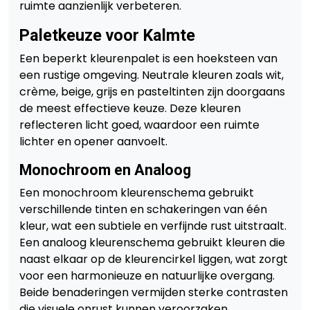
ruimte aanzienlijk verbeteren.
Paletkeuze voor Kalmte
Een beperkt kleurenpalet is een hoeksteen van
een rustige omgeving. Neutrale kleuren zoals wit,
crème, beige, grijs en pasteltinten zijn doorgaans
de meest effectieve keuze. Deze kleuren
reflecteren licht goed, waardoor een ruimte
lichter en opener aanvoelt.
Monochroom en Analoog
Een monochroom kleurenschema gebruikt
verschillende tinten en schakeringen van één
kleur, wat een subtiele en verfijnde rust uitstraalt.
Een analoog kleurenschema gebruikt kleuren die
naast elkaar op de kleurencirkel liggen, wat zorgt
voor een harmonieuze en natuurlijke overgang.
Beide benaderingen vermijden sterke contrasten
die visuele onrust kunnen veroorzaken.