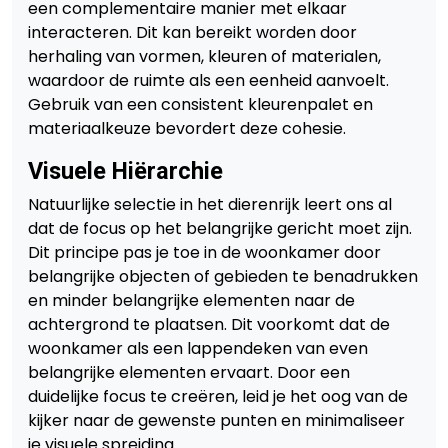
een complementaire manier met elkaar
interacteren. Dit kan bereikt worden door
herhaling van vormen, kleuren of materialen,
waardoor de ruimte als een eenheid aanvoelt.
Gebruik van een consistent kleurenpalet en
materiaalkeuze bevordert deze cohesie.
Visuele Hiërarchie
Natuurlijke selectie in het dierenrijk leert ons al
dat de focus op het belangrijke gericht moet zijn.
Dit principe pas je toe in de woonkamer door
belangrijke objecten of gebieden te benadrukken
en minder belangrijke elementen naar de
achtergrond te plaatsen. Dit voorkomt dat de
woonkamer als een lappendeken van even
belangrijke elementen ervaart. Door een
duidelijke focus te creëren, leid je het oog van de
kijker naar de gewenste punten en minimaliseer
je visuele spreiding.