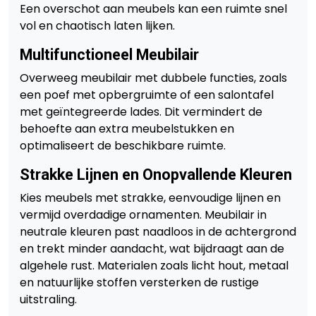
Een overschot aan meubels kan een ruimte snel
vol en chaotisch laten lijken.
Multifunctioneel Meubilair
Overweeg meubilair met dubbele functies, zoals
een poef met opbergruimte of een salontafel
met geïntegreerde lades. Dit vermindert de
behoefte aan extra meubelstukken en
optimaliseert de beschikbare ruimte.
Strakke Lijnen en Onopvallende Kleuren
Kies meubels met strakke, eenvoudige lijnen en
vermijd overdadige ornamenten. Meubilair in
neutrale kleuren past naadloos in de achtergrond
en trekt minder aandacht, wat bijdraagt aan de
algehele rust. Materialen zoals licht hout, metaal
en natuurlijke stoffen versterken de rustige
uitstraling.