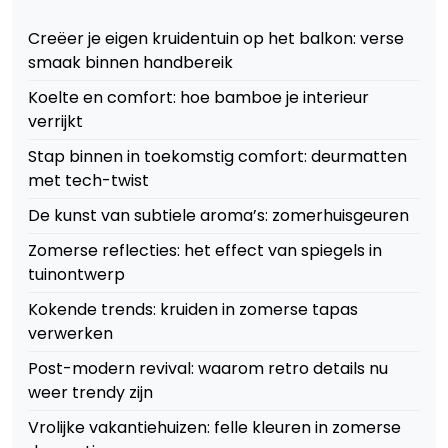
Creëer je eigen kruidentuin op het balkon: verse
smaak binnen handbereik
Koelte en comfort: hoe bamboe je interieur
verrijkt
Stap binnen in toekomstig comfort: deurmatten
met tech-twist
De kunst van subtiele aroma’s: zomerhuisgeuren
Zomerse reflecties: het effect van spiegels in
tuinontwerp
Kokende trends: kruiden in zomerse tapas
verwerken
Post-modern revival: waarom retro details nu
weer trendy zijn
Vrolijke vakantiehuizen: felle kleuren in zomerse