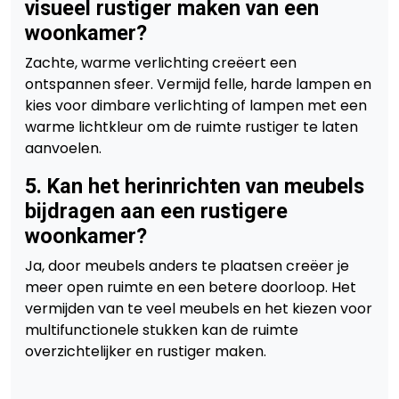
visueel rustiger maken van een
woonkamer?
Zachte, warme verlichting creëert een
ontspannen sfeer. Vermijd felle, harde lampen en
kies voor dimbare verlichting of lampen met een
warme lichtkleur om de ruimte rustiger te laten
aanvoelen.
5. Kan het herinrichten van meubels
bijdragen aan een rustigere
woonkamer?
Ja, door meubels anders te plaatsen creëer je
meer open ruimte en een betere doorloop. Het
vermijden van te veel meubels en het kiezen voor
multifunctionele stukken kan de ruimte
overzichtelijker en rustiger maken.