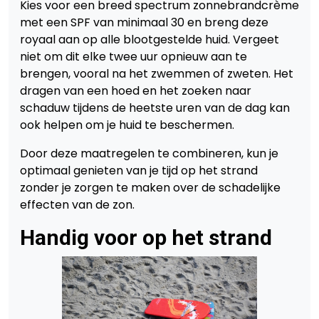
Kies voor een breed spectrum zonnebrandcrème
met een SPF van minimaal 30 en breng deze
royaal aan op alle blootgestelde huid. Vergeet
niet om dit elke twee uur opnieuw aan te
brengen, vooral na het zwemmen of zweten. Het
dragen van een hoed en het zoeken naar
schaduw tijdens de heetste uren van de dag kan
ook helpen om je huid te beschermen.
Door deze maatregelen te combineren, kun je
optimaal genieten van je tijd op het strand
zonder je zorgen te maken over de schadelijke
effecten van de zon.
Handig voor op het strand