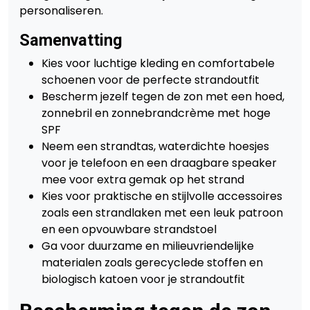
personaliseren.
Samenvatting
Kies voor luchtige kleding en comfortabele
schoenen voor de perfecte strandoutfit
Bescherm jezelf tegen de zon met een hoed,
zonnebril en zonnebrandcrème met hoge
SPF
Neem een strandtas, waterdichte hoesjes
voor je telefoon en een draagbare speaker
mee voor extra gemak op het strand
Kies voor praktische en stijlvolle accessoires
zoals een strandlaken met een leuk patroon
en een opvouwbare strandstoel
Ga voor duurzame en milieuvriendelijke
materialen zoals gerecyclede stoffen en
biologisch katoen voor je strandoutfit