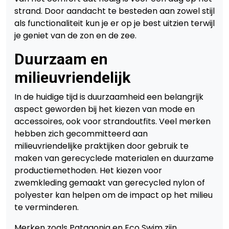
strand. Door aandacht te besteden aan zowel stijl
als functionaliteit kun je er op je best uitzien terwijl
je geniet van de zon en de zee.
Duurzaam en
milieuvriendelijk
In de huidige tijd is duurzaamheid een belangrijk
aspect geworden bij het kiezen van mode en
accessoires, ook voor strandoutfits. Veel merken
hebben zich gecommitteerd aan
milieuvriendelijke praktijken door gebruik te
maken van gerecyclede materialen en duurzame
productiemethoden. Het kiezen voor
zwemkleding gemaakt van gerecycled nylon of
polyester kan helpen om de impact op het milieu
te verminderen.
Merken zoals Patagonia en Eco Swim zijn