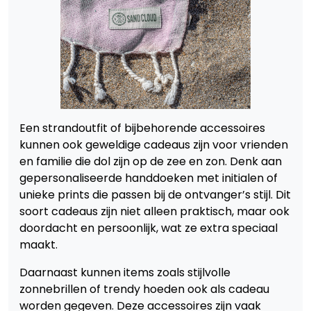
Een strandoutfit of bijbehorende accessoires
kunnen ook geweldige cadeaus zijn voor vrienden
en familie die dol zijn op de zee en zon. Denk aan
gepersonaliseerde handdoeken met initialen of
unieke prints die passen bij de ontvanger’s stijl. Dit
soort cadeaus zijn niet alleen praktisch, maar ook
doordacht en persoonlijk, wat ze extra speciaal
maakt.
Daarnaast kunnen items zoals stijlvolle
zonnebrillen of trendy hoeden ook als cadeau
worden gegeven. Deze accessoires zijn vaak