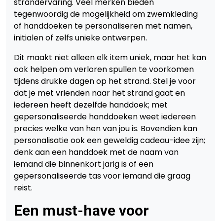
strandervaring. Veel merken bieden
tegenwoordig de mogelijkheid om zwemkleding
of handdoeken te personaliseren met namen,
initialen of zelfs unieke ontwerpen.
Dit maakt niet alleen elk item uniek, maar het kan
ook helpen om verloren spullen te voorkomen
tijdens drukke dagen op het strand. Stel je voor
dat je met vrienden naar het strand gaat en
iedereen heeft dezelfde handdoek; met
gepersonaliseerde handdoeken weet iedereen
precies welke van hen van jou is. Bovendien kan
personalisatie ook een geweldig cadeau-idee zijn;
denk aan een handdoek met de naam van
iemand die binnenkort jarig is of een
gepersonaliseerde tas voor iemand die graag
reist.
Een must-have voor