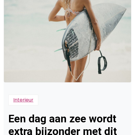
Interieur
Een dag aan zee wordt
extra bijzonder met dit