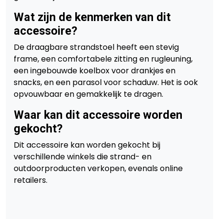
Wat zijn de kenmerken van dit
accessoire?
De draagbare strandstoel heeft een stevig
frame, een comfortabele zitting en rugleuning,
een ingebouwde koelbox voor drankjes en
snacks, en een parasol voor schaduw. Het is ook
opvouwbaar en gemakkelijk te dragen.
Waar kan dit accessoire worden
gekocht?
Dit accessoire kan worden gekocht bij
verschillende winkels die strand- en
outdoorproducten verkopen, evenals online
retailers.