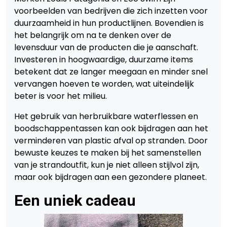
voorbeelden van bedrijven die zich inzetten voor
duurzaamheid in hun productlijnen. Bovendien is
het belangrijk om na te denken over de
levensduur van de producten die je aanschaft.
Investeren in hoogwaardige, duurzame items
betekent dat ze langer meegaan en minder snel
vervangen hoeven te worden, wat uiteindelijk
beter is voor het milieu.
Het gebruik van herbruikbare waterflessen en
boodschappentassen kan ook bijdragen aan het
verminderen van plastic afval op stranden. Door
bewuste keuzes te maken bij het samenstellen
van je strandoutfit, kun je niet alleen stijlvol zijn,
maar ook bijdragen aan een gezondere planeet.
Een uniek cadeau