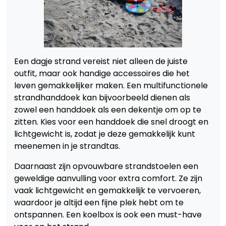
Een dagje strand vereist niet alleen de juiste
outfit, maar ook handige accessoires die het
leven gemakkelijker maken. Een multifunctionele
strandhanddoek kan bijvoorbeeld dienen als
zowel een handdoek als een dekentje om op te
zitten. Kies voor een handdoek die snel droogt en
lichtgewicht is, zodat je deze gemakkelijk kunt
meenemen in je strandtas.
Daarnaast zijn opvouwbare strandstoelen een
geweldige aanvulling voor extra comfort. Ze zijn
vaak lichtgewicht en gemakkelijk te vervoeren,
waardoor je altijd een fijne plek hebt om te
ontspannen. Een koelbox is ook een must-have