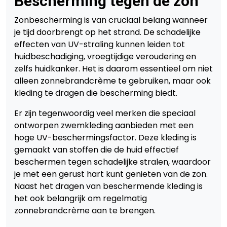
Bescherming tegen de zon
Zonbescherming is van cruciaal belang wanneer
je tijd doorbrengt op het strand. De schadelijke
effecten van UV-straling kunnen leiden tot
huidbeschadiging, vroegtijdige veroudering en
zelfs huidkanker. Het is daarom essentieel om niet
alleen zonnebrandcrème te gebruiken, maar ook
kleding te dragen die bescherming biedt.
Er zijn tegenwoordig veel merken die speciaal
ontworpen zwemkleding aanbieden met een
hoge UV-beschermingsfactor. Deze kleding is
gemaakt van stoffen die de huid effectief
beschermen tegen schadelijke stralen, waardoor
je met een gerust hart kunt genieten van de zon.
Naast het dragen van beschermende kleding is
het ook belangrijk om regelmatig
zonnebrandcrème aan te brengen.