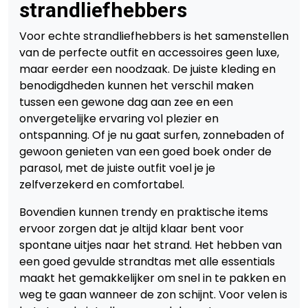
strandliefhebbers
Voor echte strandliefhebbers is het samenstellen
van de perfecte outfit en accessoires geen luxe,
maar eerder een noodzaak. De juiste kleding en
benodigdheden kunnen het verschil maken
tussen een gewone dag aan zee en een
onvergetelijke ervaring vol plezier en
ontspanning. Of je nu gaat surfen, zonnebaden of
gewoon genieten van een goed boek onder de
parasol, met de juiste outfit voel je je
zelfverzekerd en comfortabel.
Bovendien kunnen trendy en praktische items
ervoor zorgen dat je altijd klaar bent voor
spontane uitjes naar het strand. Het hebben van
een goed gevulde strandtas met alle essentials
maakt het gemakkelijker om snel in te pakken en
weg te gaan wanneer de zon schijnt. Voor velen is