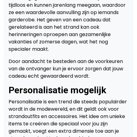
tijdloos en kunnen jarenlang meegaan, waardoor
ze een waardevolle aanvulling zijn op iemands
garderobe. Het geven van een cadeau dat
gerelateerd is aan het strand kan ook
herinneringen oproepen aan gezamenlijke
vakanties of zomerse dagen, wat het nog
specialer maakt.
Door aandacht te besteden aan de voorkeuren
van de ontvanger kun je ervoor zorgen dat jouw
cadeau echt gewaardeerd wordt.
Personalisatie mogelijk
Personalisatie is een trend die steeds populairder
wordt in de modewereld, en dit geldt ook voor
strandoutfits en accessoires. Het idee om unieke
items te creëren die speciaal voor jou zijn
gemaakt, voegt een extra dimensie toe aan je