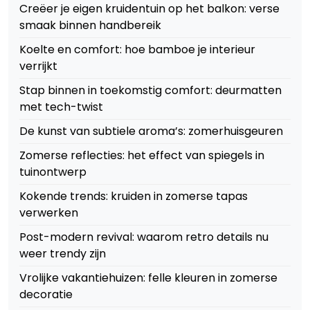
Creëer je eigen kruidentuin op het balkon: verse
smaak binnen handbereik
Koelte en comfort: hoe bamboe je interieur
verrijkt
Stap binnen in toekomstig comfort: deurmatten
met tech-twist
De kunst van subtiele aroma’s: zomerhuisgeuren
Zomerse reflecties: het effect van spiegels in
tuinontwerp
Kokende trends: kruiden in zomerse tapas
verwerken
Post-modern revival: waarom retro details nu
weer trendy zijn
Vrolijke vakantiehuizen: felle kleuren in zomerse
decoratie