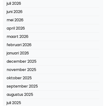
juli 2026
juni 2026
mei 2026
april 2026
maart 2026
februari 2026
januari 2026
december 2025
november 2025
oktober 2025
september 2025
augustus 2025
juli 2025