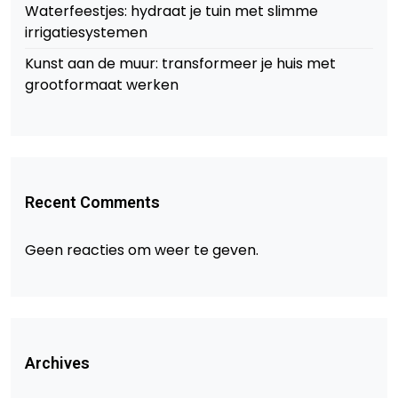
Waterfeestjes: hydraat je tuin met slimme
irrigatiesystemen
Kunst aan de muur: transformeer je huis met
grootformaat werken
Recent Comments
Geen reacties om weer te geven.
Archives