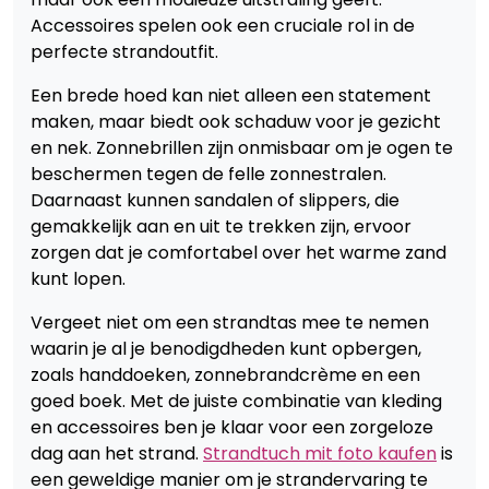
Accessoires spelen ook een cruciale rol in de
perfecte strandoutfit.
Een brede hoed kan niet alleen een statement
maken, maar biedt ook schaduw voor je gezicht
en nek. Zonnebrillen zijn onmisbaar om je ogen te
beschermen tegen de felle zonnestralen.
Daarnaast kunnen sandalen of slippers, die
gemakkelijk aan en uit te trekken zijn, ervoor
zorgen dat je comfortabel over het warme zand
kunt lopen.
Vergeet niet om een strandtas mee te nemen
waarin je al je benodigdheden kunt opbergen,
zoals handdoeken, zonnebrandcrème en een
goed boek. Met de juiste combinatie van kleding
en accessoires ben je klaar voor een zorgeloze
dag aan het strand.
Strandtuch mit foto kaufen
is
een geweldige manier om je strandervaring te