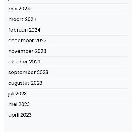
mei 2024
maart 2024
februari 2024
december 2023
november 2023
oktober 2023
september 2023
augustus 2023
juli 2023
mei 2023
april 2023