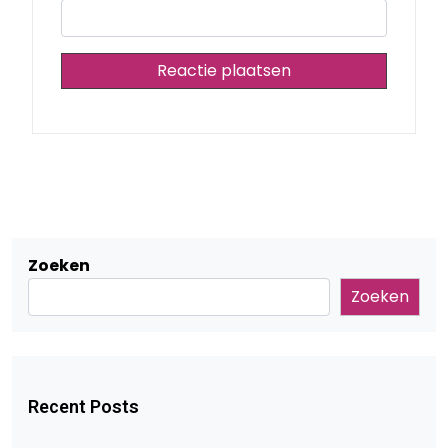
Zoeken
Zoeken
Recent Posts