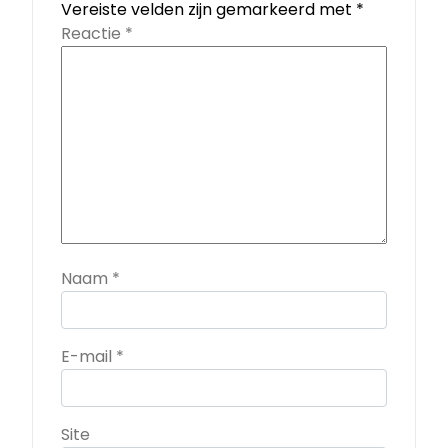
Vereiste velden zijn gemarkeerd met
*
Reactie
*
Naam
*
E-mail
*
Site