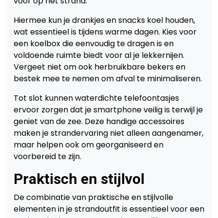
voor op het strand.
Hiermee kun je drankjes en snacks koel houden,
wat essentieel is tijdens warme dagen. Kies voor
een koelbox die eenvoudig te dragen is en
voldoende ruimte biedt voor al je lekkernijen.
Vergeet niet om ook herbruikbare bekers en
bestek mee te nemen om afval te minimaliseren.
Tot slot kunnen waterdichte telefoontasjes
ervoor zorgen dat je smartphone veilig is terwijl je
geniet van de zee. Deze handige accessoires
maken je strandervaring niet alleen aangenamer,
maar helpen ook om georganiseerd en
voorbereid te zijn.
Praktisch en stijlvol
De combinatie van praktische en stijlvolle
elementen in je strandoutfit is essentieel voor een