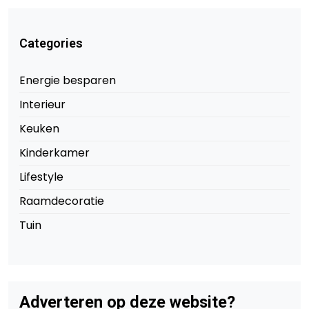
Categories
Energie besparen
Interieur
Keuken
Kinderkamer
Lifestyle
Raamdecoratie
Tuin
Adverteren op deze website?