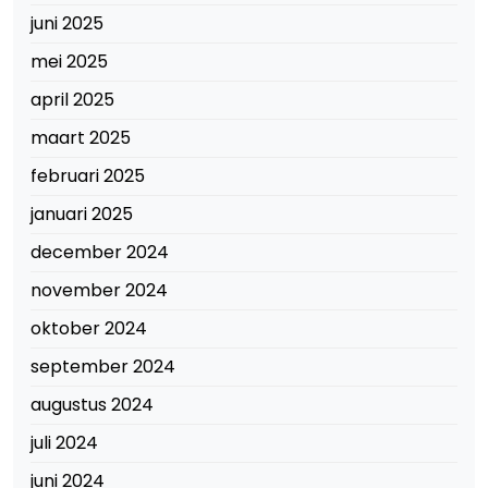
juni 2025
mei 2025
april 2025
maart 2025
februari 2025
januari 2025
december 2024
november 2024
oktober 2024
september 2024
augustus 2024
juli 2024
juni 2024