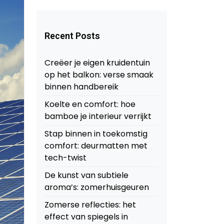
Recent Posts
Creëer je eigen kruidentuin
op het balkon: verse smaak
binnen handbereik
Koelte en comfort: hoe
bamboe je interieur verrijkt
Stap binnen in toekomstig
comfort: deurmatten met
tech-twist
De kunst van subtiele
aroma’s: zomerhuisgeuren
Zomerse reflecties: het
effect van spiegels in