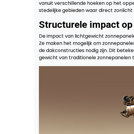
vanuit verschillende hoeken op het oppe
stedelijke gebieden waar direct zonlicht s
Structurele impact 
De impact van lichtgewicht zonnepanelen 
Ze maken het mogelijk om zonnepanelen 
de dakconstructies nodig zijn. Dit betek
gewicht van traditionele zonnepanelen t