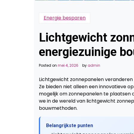
Energie besparen
Lichtgewicht zonn
energiezuinige 
Posted on
mei 4, 2026
by
admin
Lichtgewicht zonnepanelen veranderen
Ze bieden niet alleen een innovatieve 
mogelijk om zonnepanelen te plaatsen op 
we in de wereld van lichtgewicht zonn
bouwmethoden.
Belangrijkste punten