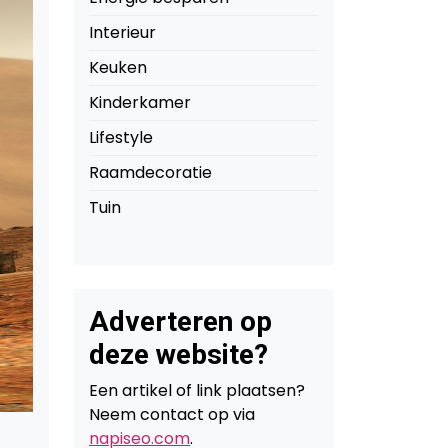
Interieur
Keuken
Kinderkamer
Lifestyle
Raamdecoratie
Tuin
Adverteren op
deze website?
Een artikel of link plaatsen?
Neem contact op via
napiseo.com
.