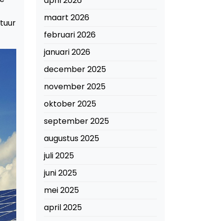
april 2026
maart 2026
ctuur
februari 2026
januari 2026
december 2025
november 2025
oktober 2025
september 2025
augustus 2025
juli 2025
juni 2025
mei 2025
april 2025