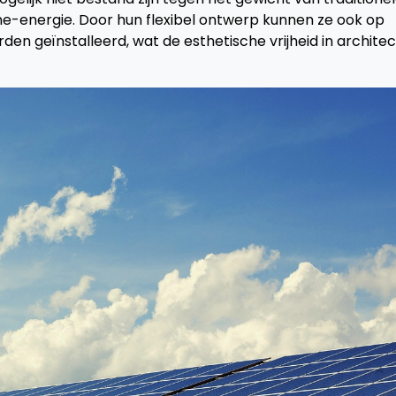
e-energie. Door hun flexibel ontwerp kunnen ze ook op
en geïnstalleerd, wat de esthetische vrijheid in archite