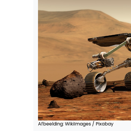
Afbeelding: WikiImages / Pixabay