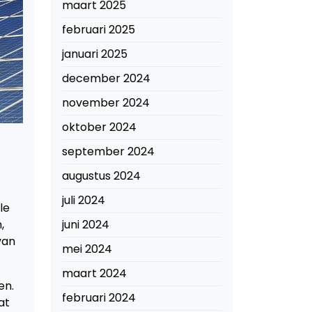
maart 2025
februari 2025
januari 2025
december 2024
november 2024
oktober 2024
september 2024
augustus 2024
juli 2024
le
,
juni 2024
van
mei 2024
maart 2024
en.
februari 2024
at