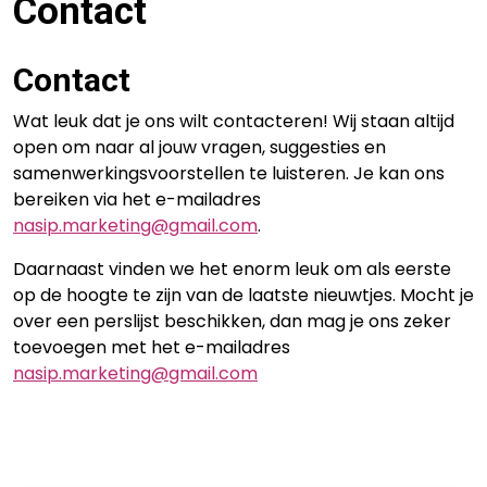
Contact
Contact
Wat leuk dat je ons wilt contacteren! Wij staan altijd
open om naar al jouw vragen, suggesties en
samenwerkingsvoorstellen te luisteren. Je kan ons
bereiken via het e-mailadres
nasip.marketing@gmail.com
.
Daarnaast vinden we het enorm leuk om als eerste
op de hoogte te zijn van de laatste nieuwtjes. Mocht je
over een perslijst beschikken, dan mag je ons zeker
toevoegen met het e-mailadres
nasip.marketing@gmail.com